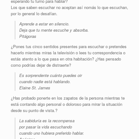
esperando tu turno para hablar?
Los que saben escuchar no aceptan así nomás lo que escuchan,
por lo general lo desafían.
Aprende a estar en silencio.
Deja que tu mente escuche y absorba.
Pitágoras
¿Pones tus cinco sentidos presentes para escuchar o pretendes
hacerlo mientras miras la televisión o lees tu correspondencia o
estás atento a lo que pasa en otra habitación? ¿Has pensado
como podrías dejar de distraerte?
Es sorprendente cuánto puedes oir
cuando nadie está hablando.
Elaine St. James
¿Has probado ponerte en los zapatos de la persona mientras te
está contando algo personal o doloroso para mirar la situación
desde su punto de vista.?
La sabiduría es la recompensa
por pasar la vida escuchando
cuando uno hubiera preferido hablar.