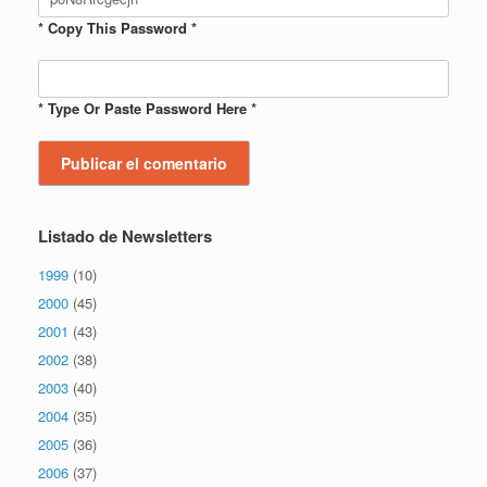
* Copy This Password *
* Type Or Paste Password Here *
Listado de Newsletters
1999
(10)
2000
(45)
2001
(43)
2002
(38)
2003
(40)
2004
(35)
2005
(36)
2006
(37)