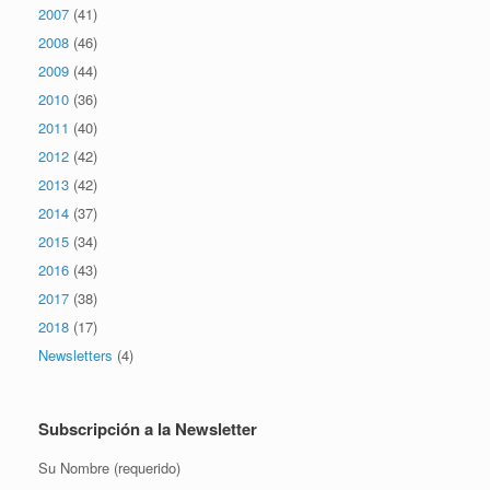
2007
(41)
2008
(46)
2009
(44)
2010
(36)
2011
(40)
2012
(42)
2013
(42)
2014
(37)
2015
(34)
2016
(43)
2017
(38)
2018
(17)
Newsletters
(4)
Subscripción a la Newsletter
Su Nombre (requerido)