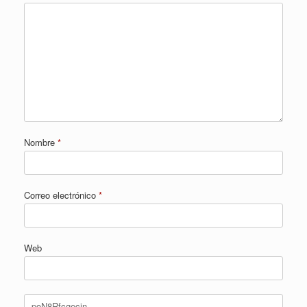
Nombre
*
Correo electrónico
*
Web