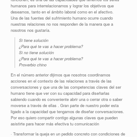
humanos para interrelacionarnos y lograr los objetivos que
deseamos, tanto en el ámbito laboral como en el afectivo.
Una de las fuentes del sufrimiento humano ocurre cuando
nuestras relaciones no nos responden de la manera que a
nosotros nos gustaría.
Si tiene solución
¿Para qué te vas a hacer problema?
Si no tiene solución
¿Para qué te vas a hacer problema?
Proverbio chino
En el número anterior dijimos que nosotros coordinamos
acciones en el contexto de las relaciones a través de las
conversaciones y que una de las competencias claves del ser
humano tiene que ver con su capacidad para diseñarlas
sabiendo cuando es conveniente abrir una o cerrar otra o saber
moverse a través de ellas . Gran parte de nuestro poder esta
ligado a la capacidad que tengamos de diseñar conversaciones.
Por eso quiero compartir contigo algunas claves que pueden
asistirte para hacer más efectiva tu comunicación
· Transformar la queja en un pedido concreto con condiciones de