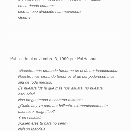
no es donde estamos,
sino en qué dirección nos movemos»
Goethe
#4 Aprender a aprender
Publicado el
noviembre 3, 1999
por
PatHashuel
«Nuestro más profundo temor no es el de ser inadecuados.
Nuestro más profundo temor es el de ser poderosos más
allá de toda medida.
Es nuestra luz la que más nos asusta, no nuestra
oscuridad.
Nos preguntamos a nosotros mismos:
¿Quién soy yo para ser brillante, extraordinariamente
talentoso, magnífico?
Y en realidad:
¿Quién eres tú para no serlo?»
Nelson Mandela