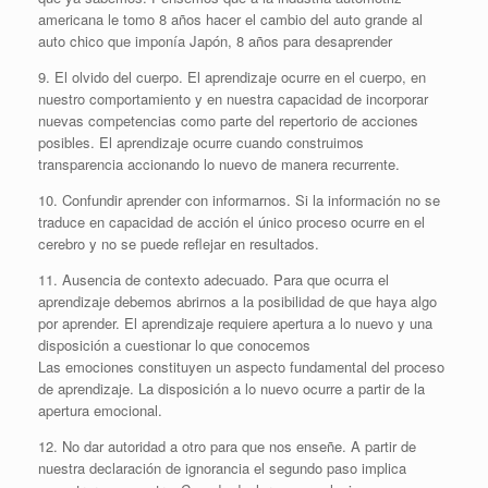
americana le tomo 8 años hacer el cambio del auto grande al
auto chico que imponía Japón, 8 años para desaprender
9. El olvido del cuerpo. El aprendizaje ocurre en el cuerpo, en
nuestro comportamiento y en nuestra capacidad de incorporar
nuevas competencias como parte del repertorio de acciones
posibles. El aprendizaje ocurre cuando construimos
transparencia accionando lo nuevo de manera recurrente.
10. Confundir aprender con informarnos. Si la información no se
traduce en capacidad de acción el único proceso ocurre en el
cerebro y no se puede reflejar en resultados.
11. Ausencia de contexto adecuado. Para que ocurra el
aprendizaje debemos abrirnos a la posibilidad de que haya algo
por aprender. El aprendizaje requiere apertura a lo nuevo y una
disposición a cuestionar lo que conocemos
Las emociones constituyen un aspecto fundamental del proceso
de aprendizaje. La disposición a lo nuevo ocurre a partir de la
apertura emocional.
12. No dar autoridad a otro para que nos enseñe. A partir de
nuestra declaración de ignorancia el segundo paso implica