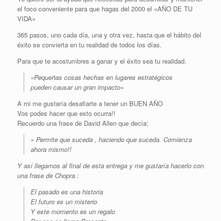
el foco conveniente para que hagas del 2000 el «AÑO DE TU
VIDA»
365 pasos, uno cada día, una y otra vez, hasta que el hábito del
éxito se convierta en tu realidad de todos los días.
Para que te acostumbres a ganar y el éxito sea tu realidad.
«Pequeñas cosas hechas en lugares estratégicos
pueden causar un gran impacto»
A mi me gustaría desafiarte a tener un BUEN AÑO
Vos podes hacer que esto ocurra!!
Recuerdo una frase de David Allen que decía:
» Permite que suceda , haciendo que suceda. Comienza
ahora mismo!!
Y así llegamos al final de esta entrega y me gustaría hacerlo con
una frase de Chopra :
El pasado es una historia
El futuro es un misterio
Y este momento es un regalo