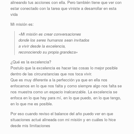
alineando tus acciones con ella. Pero también tiene que ver con
estar conectado con la tarea que viniste a desarrollar en esta
vida
Mi misión es:
«Mi misión es crear conversaciones
donde los seres humanos sean invitados
a vivir desde la excelencia,
reconociendo su propia grandeza»
¿Qué es la excelencia?
Postulo que la excelencia es hacer las cosas lo mejor posible
dentro de las circunstancias que nos toca vivir.
Que es muy diferente a la perfección ya que en ella nos
enfocamos en lo que nos falta y como siempre algo nos falta se
nos muestra como un espacio inalcanzable. La excelencia se
enfoca en lo que hay para mí, en lo que puedo, en lo que tengo,
en lo que me es posible.
Por eso cuando reviso el balance del año puedo ver en que
situaciones actué alineada con mi misión y en cuáles lo hice
desde mis limitaciones