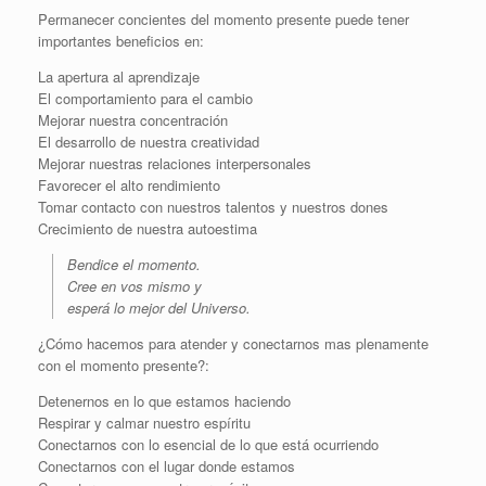
Permanecer concientes del momento presente puede tener
importantes beneficios en:
La apertura al aprendizaje
El comportamiento para el cambio
Mejorar nuestra concentración
El desarrollo de nuestra creatividad
Mejorar nuestras relaciones interpersonales
Favorecer el alto rendimiento
Tomar contacto con nuestros talentos y nuestros dones
Crecimiento de nuestra autoestima
Bendice el momento.
Cree en vos mismo y
esperá lo mejor del Universo.
¿Cómo hacemos para atender y conectarnos mas plenamente
con el momento presente?:
Detenernos en lo que estamos haciendo
Respirar y calmar nuestro espíritu
Conectarnos con lo esencial de lo que está ocurriendo
Conectarnos con el lugar donde estamos