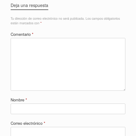
Deja una respuesta
Tu dirección de correo electrónico no será publicada.
Los campos obligatorios
están marcados con
*
Comentario
*
Nombre
*
Correo electrónico
*