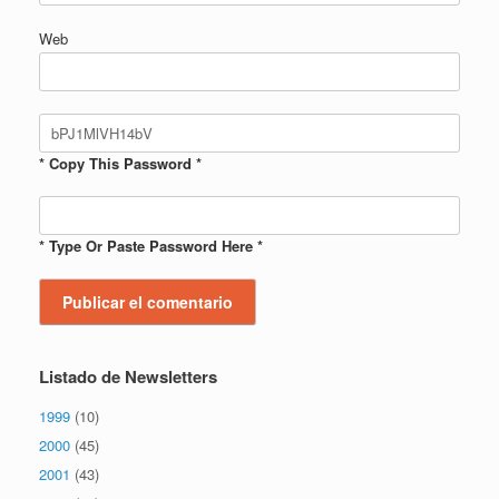
Web
* Copy This Password *
* Type Or Paste Password Here *
Listado de Newsletters
1999
(10)
2000
(45)
2001
(43)