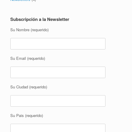
Subscripción a la Newsletter
Su Nombre (requerido)
Su Email (requerido)
Su Ciudad (requerido)
Su Pais (requerido)