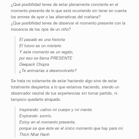
¿Qué posibilidad tenes de estar plenamente conciente en el
momento presente de lo que está ocurriendo sin tener en cuenta
los errores de ayer o las alternativas del mañana?
¿Que posibilidad tenes de observar el momento presente con la
inocencia de los ojos de un niño?
El pasado es una historia
El futuro es un misterio
Y este momento es un regalo,
por eso se llama PRESENTE
Deepack Chopra
¿Te animarías a desenvolverlo?
Se trata no solamente de estar haciendo algo sino de estar
totalmente despiertos a lo que estamos haciendo, siendo un
observador neutral de tus experiencias sin tomar partido, ni
tampoco quedarte atrapado.
Inspirando: calmo mi cuerpo y mi mente.
Expirando: sonrío.
Estoy en el momento presente,
porque se que éste es el único momento que hay para mí.
Thich Nhat Hanh