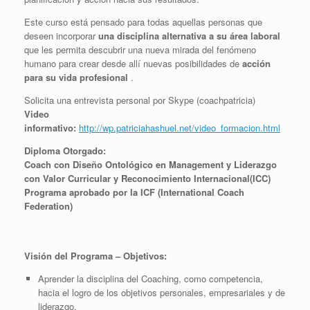
Este curso está pensado para todas aquellas personas que
deseen incorporar
una disciplina alternativa a su área laboral
que les permita descubrir una nueva mirada del fenómeno
humano para crear desde allí nuevas posibilidades de
acción
para su vida profesional
.
Solicita una entrevista personal por Skype (coachpatricia)
Video
informativo:
http://wp.patriciahashuel.net/video_formacion.html
Diploma Otorgado:
Coach con Diseño Ontológico en Management y Liderazgo
con Valor Curricular y Reconocimiento Internacional(ICC)
Programa aprobado por la ICF (International Coach
Federation)
Visión del Programa – Objetivos:
Aprender la disciplina del Coaching, como competencia,
hacia el logro de los objetivos personales, empresariales y de
liderazgo.