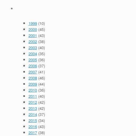
*
1999
(10)
2000
(45)
2001
(43)
2002
(38)
2003
(40)
2004
(35)
2005
(36)
2006
(37)
2007
(41)
2008
(46)
2009
(44)
2010
(36)
2011
(40)
2012
(42)
2013
(42)
2014
(37)
2015
(34)
2016
(43)
2017
(38)