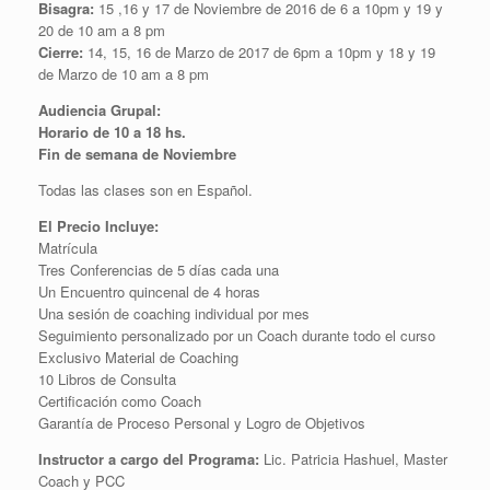
Bisagra:
15 ,16 y 17 de Noviembre de 2016 de 6 a 10pm y 19 y
20 de 10 am a 8 pm
Cierre:
14, 15, 16 de Marzo de 2017 de 6pm a 10pm y 18 y 19
de Marzo de 10 am a 8 pm
Audiencia Grupal:
Horario de 10 a 18 hs.
Fin de semana de Noviembre
Todas las clases son en Español
.
El Precio Incluye:
Matrícula
Tres Conferencias de 5 días cada una
Un Encuentro quincenal de 4 horas
Una sesión de coaching individual por mes
Seguimiento personalizado por un Coach durante todo el curso
Exclusivo Material de Coaching
10 Libros de Consulta
Certificación como Coach
Garantía de Proceso Personal y Logro de Objetivos
Instructor a cargo del Programa:
Lic. Patricia Hashuel, Master
Coach y PCC