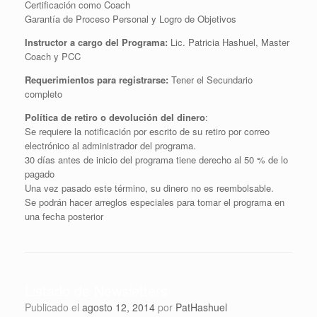
Certificación como Coach
Garantía de Proceso Personal y Logro de Objetivos
Instructor a cargo del Programa:
Lic. Patricia Hashuel, Master
Coach y PCC
Requerimientos para registrarse:
Tener el Secundario
completo
Política de retiro o devolución del dinero
:
Se requiere la notificación por escrito de su retiro por correo
electrónico al administrador del programa.
30 días antes de inicio del programa tiene derecho al 50 % de lo
pagado
Una vez pasado este término, su dinero no es reembolsable.
Se podrán hacer arreglos especiales para tomar el programa en
una fecha posterior
Listado de Newsletters
Publicado el
agosto 12, 2014
por
PatHashuel