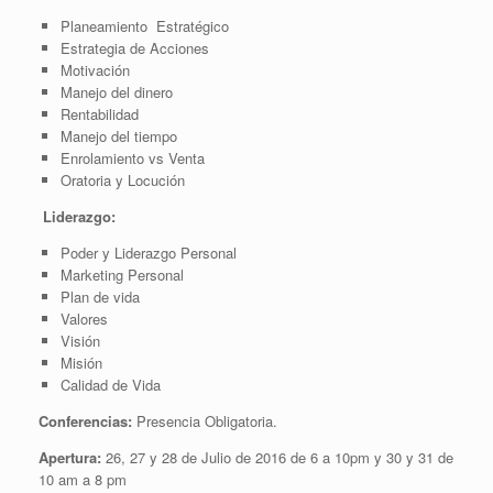
Planeamiento Estratégico
Estrategia de Acciones
Motivación
Manejo del dinero
Rentabilidad
Manejo del tiempo
Enrolamiento vs Venta
Oratoria y Locución
Liderazgo:
Poder y Liderazgo Personal
Marketing Personal
Plan de vida
Valores
Visión
Misión
Calidad de Vida
Conferencias:
Presencia Obligatoria.
Apertura:
26, 27 y 28 de Julio de 2016 de 6 a 10pm y 30 y 31 de
10 am a 8 pm