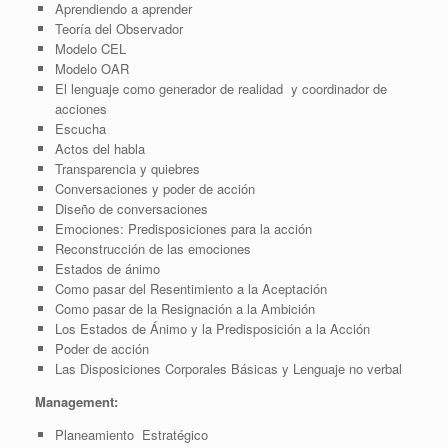
Aprendiendo a aprender
Teoría del Observador
Modelo CEL
Modelo OAR
El lenguaje como generador de realidad y coordinador de
acciones
Escucha
Actos del habla
Transparencia y quiebres
Conversaciones y poder de acción
Diseño de conversaciones
Emociones: Predisposiciones para la acción
Reconstrucción de las emociones
Estados de ánimo
Como pasar del Resentimiento a la Aceptación
Como pasar de la Resignación a la Ambición
Los Estados de Ánimo y la Predisposición a la Acción
Poder de acción
Las Disposiciones Corporales Básicas y Lenguaje no verbal
Management:
Planeamiento Estratégico