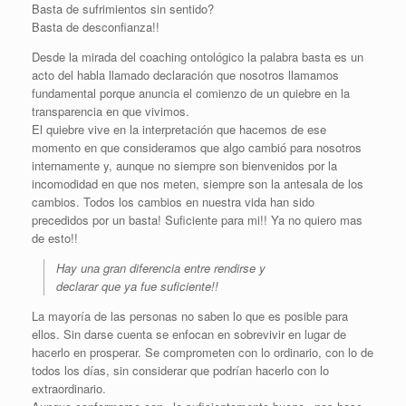
Basta de sufrimientos sin sentido?
Basta de desconfianza!!
Desde la mirada del coaching ontológico la palabra basta es un
acto del habla llamado declaración que nosotros llamamos
fundamental porque anuncia el comienzo de un quiebre en la
transparencia en que vivimos.
El quiebre vive en la interpretación que hacemos de ese
momento en que consideramos que algo cambió para nosotros
internamente y, aunque no siempre son bienvenidos por la
incomodidad en que nos meten, siempre son la antesala de los
cambios. Todos los cambios en nuestra vida han sido
precedidos por un basta! Suficiente para mi!! Ya no quiero mas
de esto!!
Hay una gran diferencia entre rendirse y
declarar que ya fue suficiente!!
La mayoría de las personas no saben lo que es posible para
ellos. Sin darse cuenta se enfocan en sobrevivir en lugar de
hacerlo en prosperar. Se comprometen con lo ordinario, con lo de
todos los días, sin considerar que podrían hacerlo con lo
extraordinario.