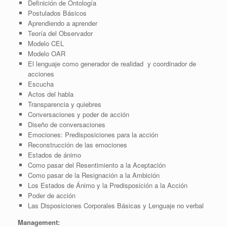
Definición de Ontología
Postulados Básicos
Aprendiendo a aprender
Teoría del Observador
Modelo CEL
Modelo OAR
El lenguaje como generador de realidad y coordinador de
acciones
Escucha
Actos del habla
Transparencia y quiebres
Conversaciones y poder de acción
Diseño de conversaciones
Emociones: Predisposiciones para la acción
Reconstrucción de las emociones
Estados de ánimo
Como pasar del Resentimiento a la Aceptación
Como pasar de la Resignación a la Ambición
Los Estados de Ánimo y la Predisposición a la Acción
Poder de acción
Las Disposiciones Corporales Básicas y Lenguaje no verbal
Management: