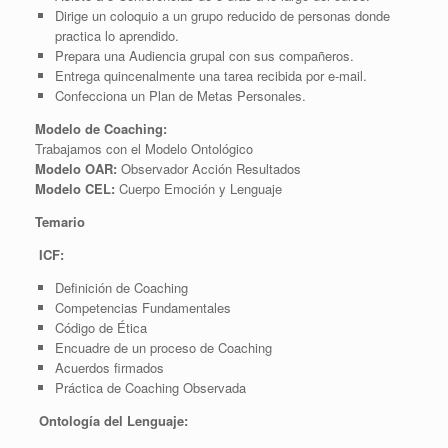
Dirige un coloquio a un grupo reducido de personas donde
practica lo aprendido.
Prepara una Audiencia grupal con sus compañeros.
Entrega quincenalmente una tarea recibida por e-mail.
Confecciona un Plan de Metas Personales.
Modelo de Coaching:
Trabajamos con el Modelo Ontológico
Modelo OAR:
Observador Acción Resultados
Modelo CEL:
Cuerpo Emoción y Lenguaje
Temario
ICF:
Definición de Coaching
Competencias Fundamentales
Código de Ética
Encuadre de un proceso de Coaching
Acuerdos firmados
Práctica de Coaching Observada
Ontología del Lenguaje: