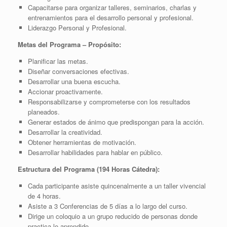
Capacitarse para organizar talleres, seminarios, charlas y
entrenamientos para el desarrollo personal y profesional.
Liderazgo Personal y Profesional.
Metas del Programa – Propósito:
Planificar las metas.
Diseñar conversaciones efectivas.
Desarrollar una buena escucha.
Accionar proactivamente.
Responsabilizarse y comprometerse con los resultados
planeados.
Generar estados de ánimo que predispongan para la acción.
Desarrollar la creatividad.
Obtener herramientas de motivación.
Desarrollar habilidades para hablar en público.
Estructura del Programa (194 Horas Cátedra):
Cada participante asiste quincenalmente a un taller vivencial
de 4 horas.
Asiste a 3 Conferencias de 5 días a lo largo del curso.
Dirige un coloquio a un grupo reducido de personas donde
practica lo aprendido.