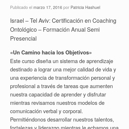
Español
Publicado el
marzo 17, 2016
por
Patricia Hashuel
Israel – Tel Aviv: Certificación en Coaching
Ontológico – Formación Anual Semi
Presencial
«Un Camino hacia los Objetivos»
Este curso diseña un sistema de aprendizaje
destinado a lograr una mejor calidad de vida y
una experiencia de transformación personal y
profesional a través de tareas que aumenten
nuestra capacidad de aprender y disfrutar
mientras revisamos nuestros modelos de
comunicación verbal y corporal.
Permitiéndonos desarrollar nuestros talentos,
fortalezas y liderazgo mientras le echamos una