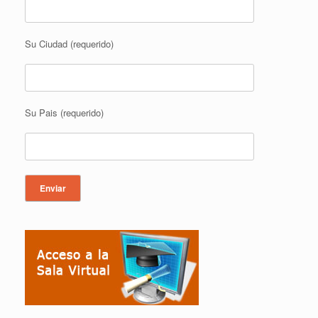
Su Ciudad (requerido)
Su Pais (requerido)