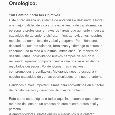
Ontológico:
“Un Camino hacia los Objetivos”
Este curso diseña un sistema de aprendizaje destinado a lograr
una mejor calidad de vida y una experiencia de transformación
personal y profesional a través de tareas que aumenten nuestra
capacidad de aprender y disfrutar mientras revisamos nuestros
modelos de comunicación verbal y corporal. Permitiéndonos
desarrollar nuestros talentos, fortalezas y liderazgo mientras le
echamos una mirada a nuestras limitaciones. De manera de
desarticularlas, posibilitando nuevos campos de acción y
revisando aquellos comportamientos que nos separan de los
resultados deseados. Volviéndonos más creativos,
comprometidos y confiables. Mejorando nuestra escucha y
nuestra capacidad de ver las oportunidades en nuestro entorno.
Dándonos claves importantísimas para convertirnos en el factor
de transformación y desarrollo de nuestra profesión.
Este curso está dirigido a todas aquellas personas que quieran
meterse de lleno en un proceso de crecimiento profesional y
personal.
A emprendedores, profesionales o ejecutivos que quieran