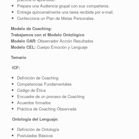
Prepara una Audiencia grupal con sus compañeros.
Entrega quincenalmente una tarea recibida por e-mail.
Confecciona un Plan de Metas Personales.
Modelo de Coaching:
Trabajamos con el Modelo Ontológico
Modelo OAR:
Observador Acción Resultados
Modelo CEL:
Cuerpo Emoción y Lenguaje
Temario
ICF:
Definición de Coaching
Competencias Fundamentales
Código de Ética
Encuadre de un proceso de Coaching
Acuerdos firmados
Práctica de Coaching Observada
Ontología del Lenguaje:
Definición de Ontología
Postulados Básicos