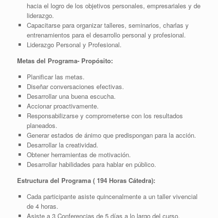
hacia el logro de los objetivos personales, empresariales y de
liderazgo.
Capacitarse para organizar talleres, seminarios, charlas y
entrenamientos para el desarrollo personal y profesional.
Liderazgo Personal y Profesional.
Metas del Programa- Propósito:
Planificar las metas.
Diseñar conversaciones efectivas.
Desarrollar una buena escucha.
Accionar proactivamente.
Responsabilizarse y comprometerse con los resultados
planeados.
Generar estados de ánimo que predispongan para la acción.
Desarrollar la creatividad.
Obtener herramientas de motivación.
Desarrollar habilidades para hablar en público.
Estructura del Programa ( 194 Horas Cátedra):
Cada participante asiste quincenalmente a un taller vivencial
de 4 horas.
Asiste a 3 Conferencias de 5 días a lo largo del curso.