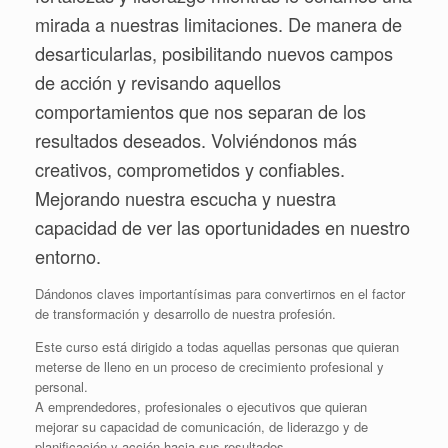
mirada a nuestras limitaciones. De manera de
desarticularlas, posibilitando nuevos campos
de acción y revisando aquellos
comportamientos que nos separan de los
resultados deseados. Volviéndonos más
creativos, comprometidos y confiables.
Mejorando nuestra escucha y nuestra
capacidad de ver las oportunidades en nuestro
entorno.
Dándonos claves importantísimas para convertirnos en el factor
de transformación y desarrollo de nuestra profesión.
Este curso está dirigido a todas aquellas personas que quieran
meterse de lleno en un proceso de crecimiento profesional y
personal.
A emprendedores, profesionales o ejecutivos que quieran
mejorar su capacidad de comunicación, de liderazgo y de
planificación y acción hacia sus resultados.