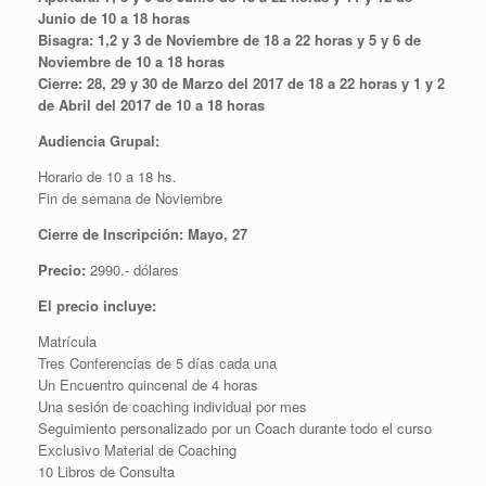
Junio de 10 a 18 horas
Bisagra: 1,2 y 3 de Noviembre de 18 a 22 horas y
5 y 6 de
Noviembre de 10 a 18 horas
Cierre: 28, 29 y 30 de Marzo del 2017 de 18 a 22 horas y
1 y 2
de Abril del 2017 de 10 a 18 horas
Audiencia Grupal:
Horario de 10 a 18 hs.
Fin de semana de Noviembre
Cierre de Inscripción: Mayo, 27
Precio:
2990.- dólares
El precio incluye:
Matrícula
Tres Conferencias de 5 días cada una
Un Encuentro quincenal de 4 horas
Una sesión de coaching individual por mes
Seguimiento personalizado por un Coach durante todo el curso
Exclusivo Material de Coaching
10 Libros de Consulta