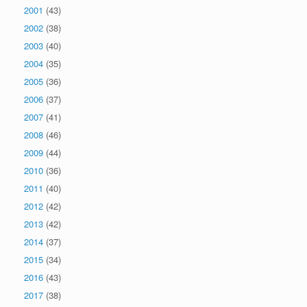
2001
(43)
2002
(38)
2003
(40)
2004
(35)
2005
(36)
2006
(37)
2007
(41)
2008
(46)
2009
(44)
2010
(36)
2011
(40)
2012
(42)
2013
(42)
2014
(37)
2015
(34)
2016
(43)
2017
(38)