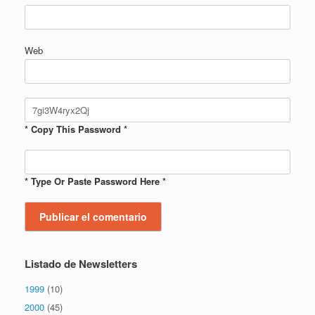
Web
* Copy This Password *
* Type Or Paste Password Here *
Listado de Newsletters
1999
(10)
2000
(45)