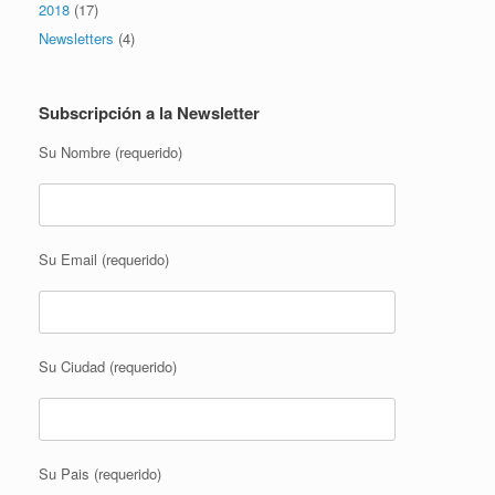
2018
(17)
Newsletters
(4)
Subscripción a la Newsletter
Su Nombre (requerido)
Su Email (requerido)
Su Ciudad (requerido)
Su Pais (requerido)