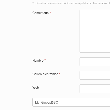
Tu dirección de correo electrónico no será publicada.
Los campos ob
Comentario
*
Nombre
*
Correo electrónico
*
Web