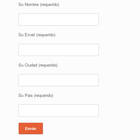
Su Nombre (requerido)
Su Email (requerido)
Su Ciudad (requerido)
Su Pais (requerido)