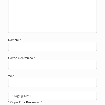
Nombre
*
Correo electrónico
*
Web
* Copy This Password *