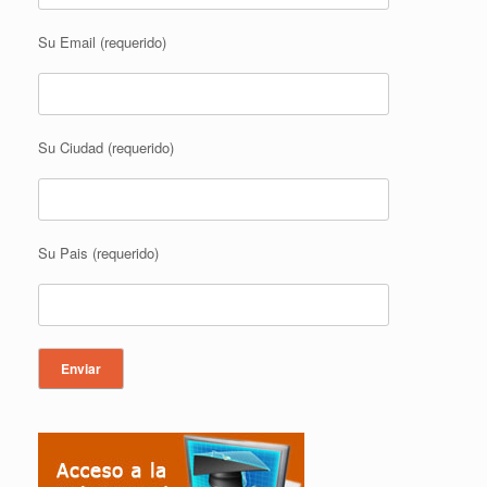
Su Email (requerido)
Su Ciudad (requerido)
Su Pais (requerido)