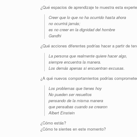
¿Qué espacios de aprendizaje te muestra esta experi
Creer que lo que no ha ocurrido hasta ahora
no ocurrirá jamás;
es no creer en la dignidad del hombre
Gandhi
¿Qué acciones diferentes podrías hacer a partir de ten
La persona que realmente quiere hacer algo,
siempre encuentra la manera.
Los demás apenas si encuentran excusas.
¿A qué nuevos comportamientos podrías compromete
Los problemas que tienes hoy
No pueden ser resueltos
pensando de la misma manera
que pensabas cuando se crearon
Albert Einstein
¿Cómo estás?
¿Cómo te sientes en este momento?