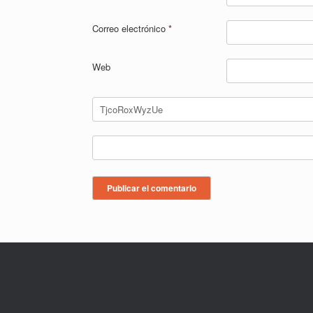
Correo electrónico
*
Web