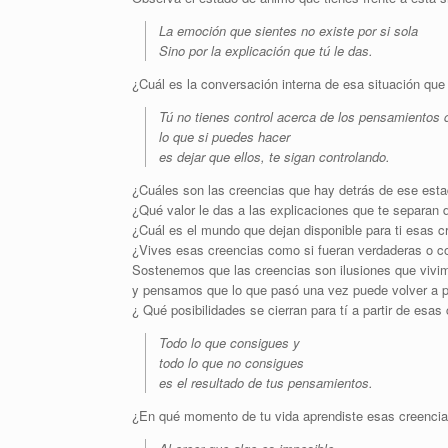
La emoción que sientes no existe por si sola
Sino por la explicación que tú le das.
¿Cuál es la conversación interna de esa situación que
Tú no tienes control acerca de los pensamientos 
lo que si puedes hacer
es dejar que ellos, te sigan controlando.
¿Cuáles son las creencias que hay detrás de ese est
¿Qué valor le das a las explicaciones que te separan 
¿Cuál es el mundo que dejan disponible para ti esas c
¿Vives esas creencias como si fueran verdaderas o c
Sostenemos que las creencias son ilusiones que vivi
y pensamos que lo que pasó una vez puede volver a p
¿ Qué posibilidades se cierran para tí a partir de esas
Todo lo que consigues y
todo lo que no consigues
es el resultado de tus pensamientos.
¿En qué momento de tu vida aprendiste esas creenci