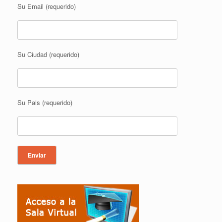
Su Email (requerido)
Su Ciudad (requerido)
Su Pais (requerido)