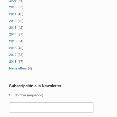
2009
(44)
2010
(36)
2011
(40)
2012
(42)
2013
(42)
2014
(37)
2015
(34)
2016
(43)
2017
(38)
2018
(17)
Newsletters
(4)
Subscripción a la Newsletter
Su Nombre (requerido)