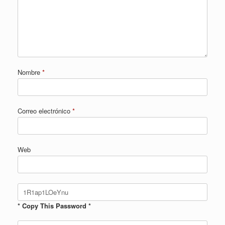
Nombre
*
Correo electrónico
*
Web
* Copy This Password *