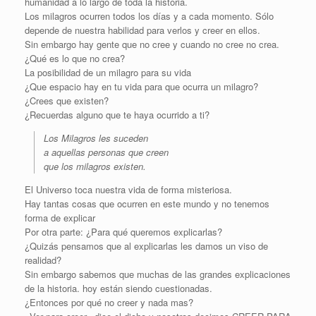
humanidad a lo largo de toda la historia.
Los milagros ocurren todos los días y a cada momento. Sólo
depende de nuestra habilidad para verlos y creer en ellos.
Sin embargo hay gente que no cree y cuando no cree no crea.
¿Qué es lo que no crea?
La posibilidad de un milagro para su vida
¿Que espacio hay en tu vida para que ocurra un milagro?
¿Crees que existen?
¿Recuerdas alguno que te haya ocurrido a ti?
Los Milagros les suceden
a aquellas personas que creen
que los milagros existen.
El Universo toca nuestra vida de forma misteriosa.
Hay tantas cosas que ocurren en este mundo y no tenemos
forma de explicar
Por otra parte: ¿Para qué queremos explicarlas?
¿Quizás pensamos que al explicarlas les damos un viso de
realidad?
Sin embargo sabemos que muchas de las grandes explicaciones
de la historia. hoy están siendo cuestionadas.
¿Entonces por qué no creer y nada mas?