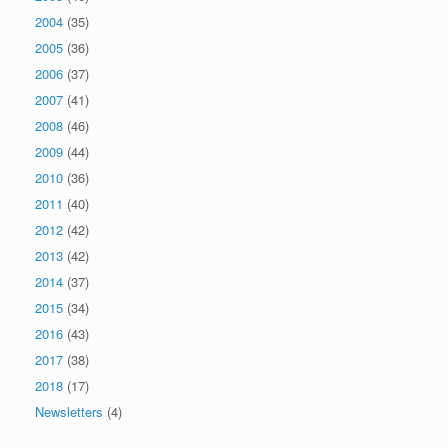
2004
(35)
2005
(36)
2006
(37)
2007
(41)
2008
(46)
2009
(44)
2010
(36)
2011
(40)
2012
(42)
2013
(42)
2014
(37)
2015
(34)
2016
(43)
2017
(38)
2018
(17)
Newsletters
(4)