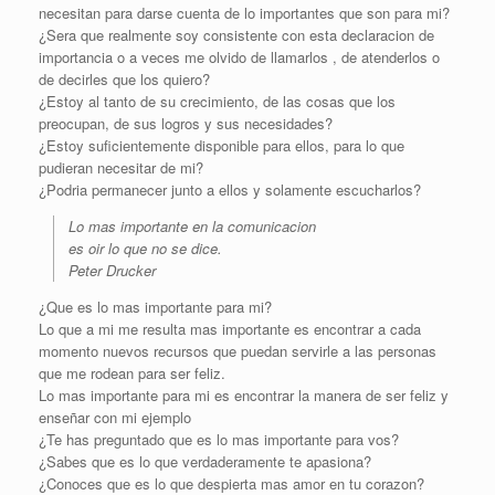
necesitan para darse cuenta de lo importantes que son para mi?
¿Sera que realmente soy consistente con esta declaracion de
importancia o a veces me olvido de llamarlos , de atenderlos o
de decirles que los quiero?
¿Estoy al tanto de su crecimiento, de las cosas que los
preocupan, de sus logros y sus necesidades?
¿Estoy suficientemente disponible para ellos, para lo que
pudieran necesitar de mi?
¿Podria permanecer junto a ellos y solamente escucharlos?
Lo mas importante en la comunicacion
es oir lo que no se dice.
Peter Drucker
¿Que es lo mas importante para mi?
Lo que a mi me resulta mas importante es encontrar a cada
momento nuevos recursos que puedan servirle a las personas
que me rodean para ser feliz.
Lo mas importante para mi es encontrar la manera de ser feliz y
enseñar con mi ejemplo
¿Te has preguntado que es lo mas importante para vos?
¿Sabes que es lo que verdaderamente te apasiona?
¿Conoces que es lo que despierta mas amor en tu corazon?