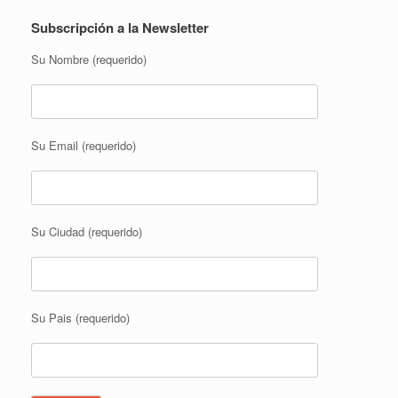
Subscripción a la Newsletter
Su Nombre (requerido)
Su Email (requerido)
Su Ciudad (requerido)
Su Pais (requerido)