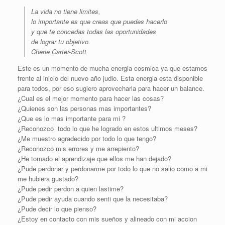
La vida no tiene limites,
lo importante es que creas que puedes hacerlo
y que te concedas todas las oportunidades
de lograr tu objetivo.
Cherie Carter-Scott
Este es un momento de mucha energia cosmica ya que estamos
frente al inicio del nuevo año judio. Esta energia esta disponible
para todos, por eso sugiero aprovecharla para hacer un balance.
¿Cual es el mejor momento para hacer las cosas?
¿Quienes son las personas mas importantes?
¿Que es lo mas importante para mi ?
¿Reconozco todo lo que he logrado en estos ultimos meses?
¿Me muestro agradecido por todo lo que tengo?
¿Reconozco mis errores y me arrepiento?
¿He tomado el aprendizaje que ellos me han dejado?
¿Pude perdonar y perdonarme por todo lo que no salio como a mi
me hubiera gustado?
¿Pude pedir perdon a quien lastime?
¿Pude pedir ayuda cuando senti que la necesitaba?
¿Pude decir lo que pienso?
¿Estoy en contacto con mis sueños y alineado con mi accion