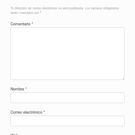
Tu dirección de correo electrónico no será publicada.
Los campos obligatorios
están marcados con
*
Comentario
*
Nombre
*
Correo electrónico
*