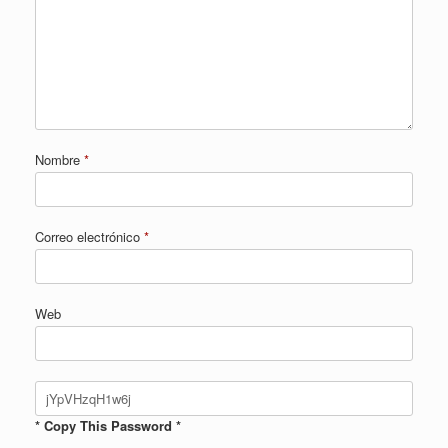
Nombre
*
Correo electrónico
*
Web
* Copy This Password *