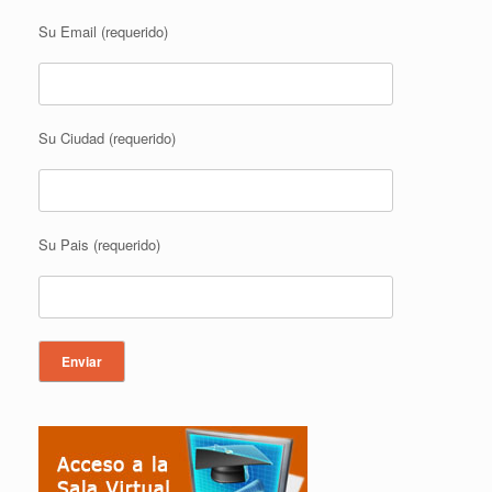
Su Email (requerido)
Su Ciudad (requerido)
Su Pais (requerido)