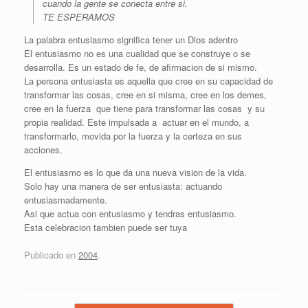
cuando la gente se conecta entre si.
TE ESPERAMOS
La palabra entusiasmo significa tener un Dios adentro
El entusiasmo no es una cualidad que se construye o se
desarrolla. Es un estado de fe, de afirmacion de si mismo.
La persona entusiasta es aquella que cree en su capacidad de
transformar las cosas, cree en si misma, cree en los demes,
cree en la fuerza que tiene para transformar las cosas y su
propia realidad. Este impulsada a actuar en el mundo, a
transformarlo, movida por la fuerza y la certeza en sus
acciones.
El entusiasmo es lo que da una nueva vision de la vida.
Solo hay una manera de ser entusiasta: actuando
entusiasmadamente.
Asi que actua con entusiasmo y tendras entusiasmo.
Esta celebracion tambien puede ser tuya
Publicado en
2004
.