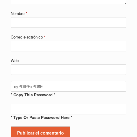
Nombre
*
Correo electrónico
*
Web
* Copy This Password *
* Type Or Paste Password Here *