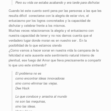
Pero su vida se estaba acabando y era tarde para disfrutar.
Cuando lei este cuento senti pena por las personas a las que les
resulta dificil conectarse con la alegria de estar vivo, el
entusiasmo por los logros concretados y la capacidad de
disfrutar y celebrar frente a los mismos.
Muchas veces relacionamos la alegria y el entusiasmo con
nuestra capacidad de tener y no nos damos cuenta que el
verdadero lugar donde moran es en nuestro ser . En la
posibilidad de lo que estamos siendo
¿Como vamos a hacer sonar en nuestra vida la campana de la
felicidad si este ausente este sentimiento natural interno de
plenitud, ese fuego del Amor que lleva precisamente a compartir
lo que uno este sintiendo?
El problema no es
como encontrar ideas innovadoras
sino como eliminar las viejas.
Dee Hock
Lo que conduce y arrastra al mundo
no son las mequinas,
sino las ideas.