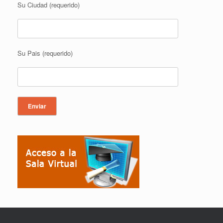
Su Ciudad (requerido)
Su Pais (requerido)