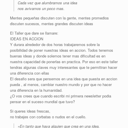
Cada vez que alumbramos una idea
nos avivamos un poco mas.
Mentes pequeñas discuten con la gente, mentes promedios
discuten sucesos, mentes grandes discuten ideas
El Taller que dare se llamare:
IDEAS EN ACCION
Y durara alrededor de dos horas trabajaremos sobre la
posibilidad de poner nuestras ideas en accion. Todos tenemos
buenas ideas y donde solemos tener mas dificultad es en
nuestra capacidad de ponerlas en practica. Por eso en este taller
tendras algunas claves muy interesantes que te permitiran hacer
una diferencia con ellas
El desafio sera que pensemos en una idea que puesta en accion
pueda , al menos, cambiar nuestro mundo y por que no hacer
una diferencia en la humanidad.
¿O vos crees que cuando escribi mi primera newsletter podia
pensar en el suceso mundial que tuvo?
Si queres ideas frescas,
no trabajes con corbatas o nudos en el cuello.
«En tanto que haya alguien que crea en una idea,