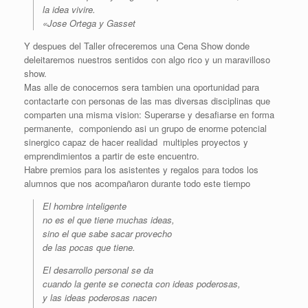
la idea vivire.
«Jose Ortega y Gasset
Y despues del Taller ofreceremos una Cena Show donde
deleitaremos nuestros sentidos con algo rico y un maravilloso
show.
Mas alle de conocernos sera tambien una oportunidad para
contactarte con personas de las mas diversas disciplinas que
comparten una misma vision: Superarse y desafiarse en forma
permanente, componiendo asi un grupo de enorme potencial
sinergico capaz de hacer realidad multiples proyectos y
emprendimientos a partir de este encuentro.
Habre premios para los asistentes y regalos para todos los
alumnos que nos acompañaron durante todo este tiempo
El hombre inteligente
no es el que tiene muchas ideas,
sino el que sabe sacar provecho
de las pocas que tiene.
El desarrollo personal se da
cuando la gente se conecta con ideas poderosas,
y las ideas poderosas nacen