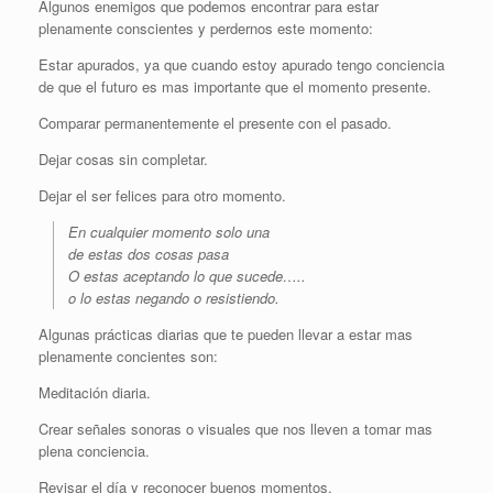
Algunos enemigos que podemos encontrar para estar
plenamente conscientes y perdernos este momento:
Estar apurados, ya que cuando estoy apurado tengo conciencia
de que el futuro es mas importante que el momento presente.
Comparar permanentemente el presente con el pasado.
Dejar cosas sin completar.
Dejar el ser felices para otro momento.
En cualquier momento solo una
de estas dos cosas pasa
O estas aceptando lo que sucede…..
o lo estas negando o resistiendo.
Algunas prácticas diarias que te pueden llevar a estar mas
plenamente concientes son:
Meditación diaria.
Crear señales sonoras o visuales que nos lleven a tomar mas
plena conciencia.
Revisar el día y reconocer buenos momentos.