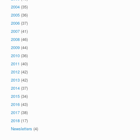
2004
(35)
2005
(36)
2006
(37)
2007
(41)
2008
(46)
2009
(44)
2010
(36)
2011
(40)
2012
(42)
2013
(42)
2014
(37)
2015
(34)
2016
(43)
2017
(38)
2018
(17)
Newsletters
(4)