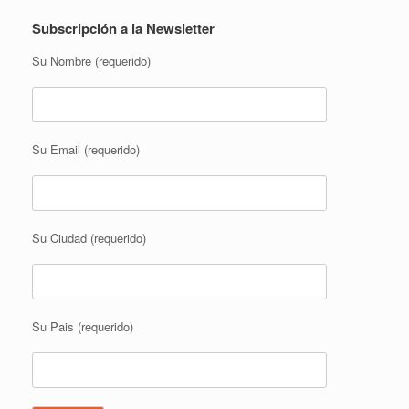
Subscripción a la Newsletter
Su Nombre (requerido)
Su Email (requerido)
Su Ciudad (requerido)
Su Pais (requerido)