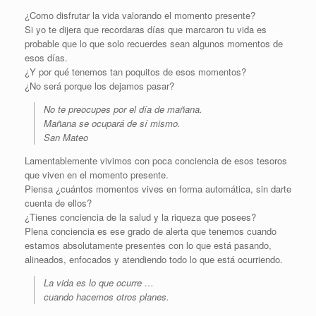
¿Como disfrutar la vida valorando el momento presente?
Si yo te dijera que recordaras días que marcaron tu vida es
probable que lo que solo recuerdes sean algunos momentos de
esos días.
¿Y por qué tenemos tan poquitos de esos momentos?
¿No será porque los dejamos pasar?
No te preocupes por el día de mañana.
Mañana se ocupará de sí mismo.
San Mateo
Lamentablemente vivimos con poca conciencia de esos tesoros
que viven en el momento presente.
Piensa ¿cuántos momentos vives en forma automática, sin darte
cuenta de ellos?
¿Tienes conciencia de la salud y la riqueza que posees?
Plena conciencia es ese grado de alerta que tenemos cuando
estamos absolutamente presentes con lo que está pasando,
alineados, enfocados y atendiendo todo lo que está ocurriendo.
La vida es lo que ocurre …
cuando hacemos otros planes.