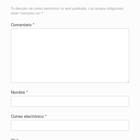
Tu dirección de correo electrónico no será publicada.
Los campos obligatorios
están marcados con
*
Comentario
*
Nombre
*
Correo electrónico
*