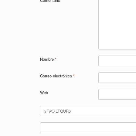
Comentario
*
Nombre
*
Correo electrónico
*
Web