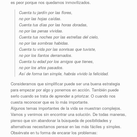
es peor porque nos quedamos inmovilizados.
Cuenta tu jardín por las flores,
no por las hojas caídas.
Cuenta tus días por las horas doradas,
no por las penas vividas.
Cuenta tus noches por las estrellas del cielo,
no por las sombras habidas.
Cuenta tu vida por las sonrisas que tuviste,
no por los llantos derramados.
Cuenta tu edad por los amigos que tienes,
no por los años pasados.
Así de forma tan simple, habrás vivido la felicidad.
Consideramos que simplificar puede ser una buena estrategia
para empezar por algo y ponernos en acción. También puede
serlo cuando se trata de aprender a priorizar. O cuando nos
cuesta reconocer que es lo más importante.
Algunos temas importantes de la vida se muestran complejos.
Vamos y venimos sin encontrar una solución. De todas maneras,
pienso que sin abandonar la búsqueda de posibilidades y
alternativas necesitamos pensar en las más fáciles y simples.
Obsérvate en tu forma de encarar los problemas: