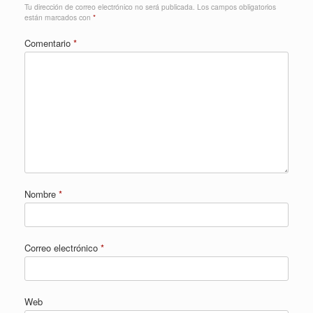
Tu dirección de correo electrónico no será publicada.
Los campos obligatorios
están marcados con
*
Comentario
*
Nombre
*
Correo electrónico
*
Web