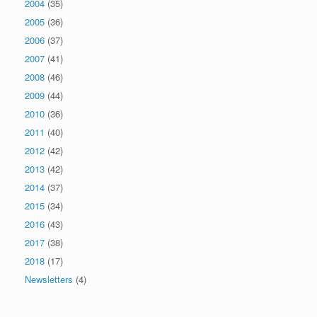
2004
(35)
2005
(36)
2006
(37)
2007
(41)
2008
(46)
2009
(44)
2010
(36)
2011
(40)
2012
(42)
2013
(42)
2014
(37)
2015
(34)
2016
(43)
2017
(38)
2018
(17)
Newsletters
(4)