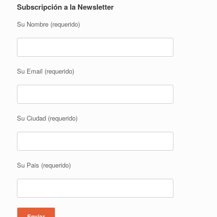
Subscripción a la Newsletter
Su Nombre (requerido)
Su Email (requerido)
Su Ciudad (requerido)
Su Pais (requerido)