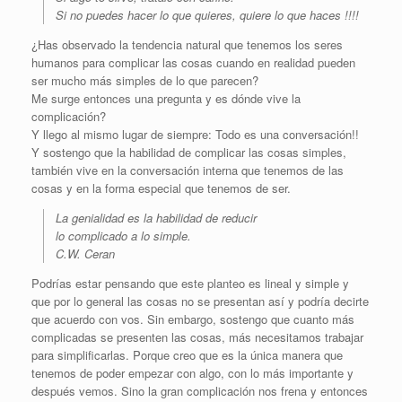
Si no puedes hacer lo que quieres, quiere lo que haces !!!!
¿Has observado la tendencia natural que tenemos los seres
humanos para complicar las cosas cuando en realidad pueden
ser mucho más simples de lo que parecen?
Me surge entonces una pregunta y es dónde vive la
complicación?
Y llego al mismo lugar de siempre: Todo es una conversación!!
Y sostengo que la habilidad de complicar las cosas simples,
también vive en la conversación interna que tenemos de las
cosas y en la forma especial que tenemos de ser.
La genialidad es la habilidad de reducir
lo complicado a lo simple.
C.W. Ceran
Podrías estar pensando que este planteo es lineal y simple y
que por lo general las cosas no se presentan así y podría decirte
que acuerdo con vos. Sin embargo, sostengo que cuanto más
complicadas se presenten las cosas, más necesitamos trabajar
para simplificarlas. Porque creo que es la única manera que
tenemos de poder empezar con algo, con lo más importante y
después vemos. Sino la gran complicación nos frena y entonces