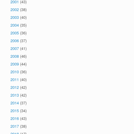
2001
(43)
2002
(38)
2003
(40)
2004
(35)
2005
(36)
2006
(37)
2007
(41)
2008
(46)
2009
(44)
2010
(36)
2011
(40)
2012
(42)
2013
(42)
2014
(37)
2015
(34)
2016
(43)
2017
(38)
2018
(17)