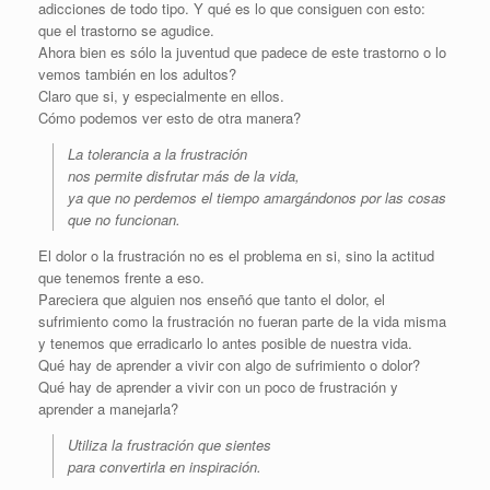
adicciones de todo tipo. Y qué es lo que consiguen con esto:
que el trastorno se agudice.
Ahora bien es sólo la juventud que padece de este trastorno o lo
vemos también en los adultos?
Claro que si, y especialmente en ellos.
Cómo podemos ver esto de otra manera?
La tolerancia a la frustración
nos permite disfrutar más de la vida,
ya que no perdemos el tiempo amargándonos por las cosas
que no funcionan.
El dolor o la frustración no es el problema en si, sino la actitud
que tenemos frente a eso.
Pareciera que alguien nos enseñó que tanto el dolor, el
sufrimiento como la frustración no fueran parte de la vida misma
y tenemos que erradicarlo lo antes posible de nuestra vida.
Qué hay de aprender a vivir con algo de sufrimiento o dolor?
Qué hay de aprender a vivir con un poco de frustración y
aprender a manejarla?
Utiliza la frustración que sientes
para convertirla en inspiración.