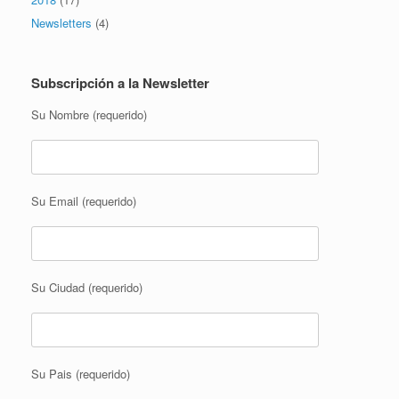
Newsletters
(4)
Subscripción a la Newsletter
Su Nombre (requerido)
Su Email (requerido)
Su Ciudad (requerido)
Su Pais (requerido)