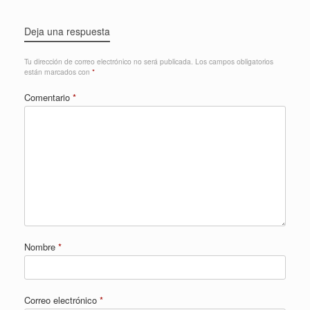
Deja una respuesta
Tu dirección de correo electrónico no será publicada.
Los campos obligatorios
están marcados con
*
Comentario
*
Nombre
*
Correo electrónico
*