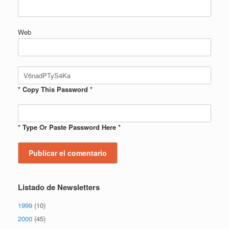
Web
* Copy This Password *
* Type Or Paste Password Here *
Listado de Newsletters
1999
(10)
2000
(45)