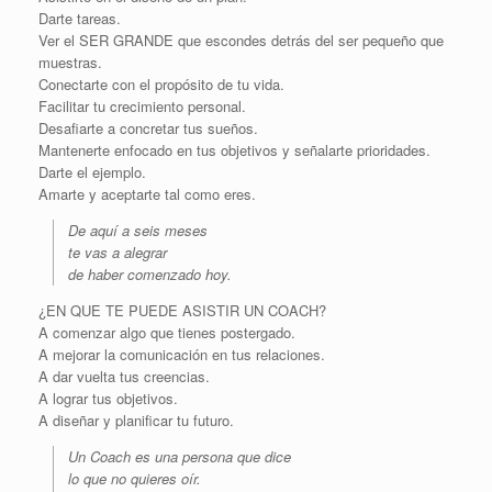
Darte tareas.
Ver el SER GRANDE que escondes detrás del ser pequeño que
muestras.
Conectarte con el propósito de tu vida.
Facilitar tu crecimiento personal.
Desafiarte a concretar tus sueños.
Mantenerte enfocado en tus objetivos y señalarte prioridades.
Darte el ejemplo.
Amarte y aceptarte tal como eres.
De aquí a seis meses
te vas a alegrar
de haber comenzado hoy.
¿EN QUE TE PUEDE ASISTIR UN COACH?
A comenzar algo que tienes postergado.
A mejorar la comunicación en tus relaciones.
A dar vuelta tus creencias.
A lograr tus objetivos.
A diseñar y planificar tu futuro.
Un Coach es una persona que dice
lo que no quieres oír.