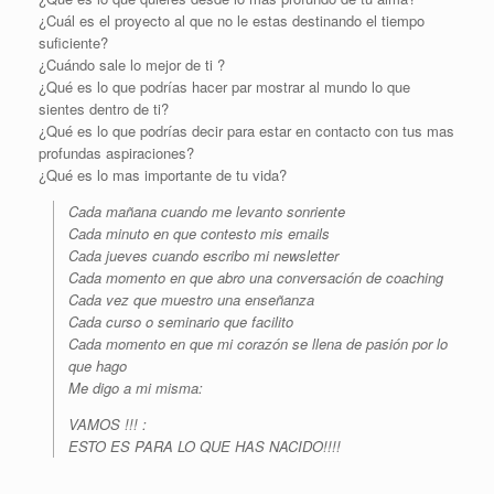
¿Cuál es el proyecto al que no le estas destinando el tiempo
suficiente?
¿Cuándo sale lo mejor de ti ?
¿Qué es lo que podrías hacer par mostrar al mundo lo que
sientes dentro de ti?
¿Qué es lo que podrías decir para estar en contacto con tus mas
profundas aspiraciones?
¿Qué es lo mas importante de tu vida?
Cada mañana cuando me levanto sonriente
Cada minuto en que contesto mis emails
Cada jueves cuando escribo mi newsletter
Cada momento en que abro una conversación de coaching
Cada vez que muestro una enseñanza
Cada curso o seminario que facilito
Cada momento en que mi corazón se llena de pasión por lo
que hago
Me digo a mi misma:
VAMOS !!! :
ESTO ES PARA LO QUE HAS NACIDO!!!!