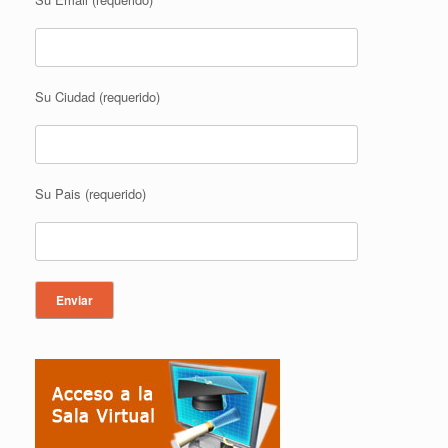
Su Ciudad (requerido)
Su Pais (requerido)