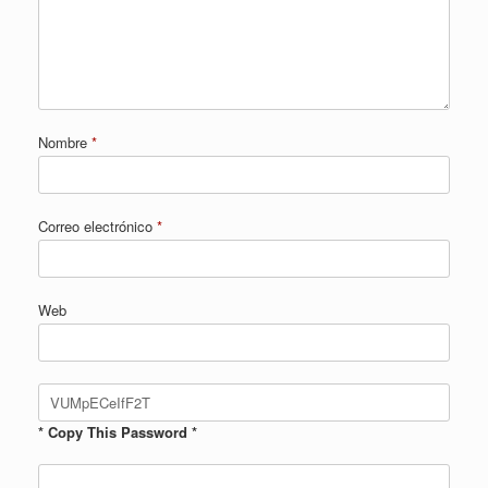
Nombre
*
Correo electrónico
*
Web
* Copy This Password *