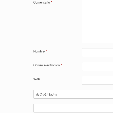
Comentario
*
Nombre
*
Correo electrónico
*
Web