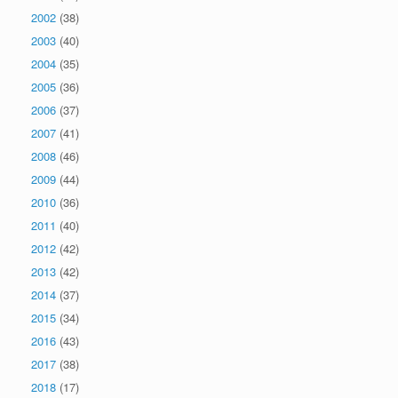
2002
(38)
2003
(40)
2004
(35)
2005
(36)
2006
(37)
2007
(41)
2008
(46)
2009
(44)
2010
(36)
2011
(40)
2012
(42)
2013
(42)
2014
(37)
2015
(34)
2016
(43)
2017
(38)
2018
(17)