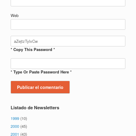
Web
* Copy This Password *
* Type Or Paste Password Here *
Listado de Newsletters
1999
(10)
2000
(45)
2001
(43)