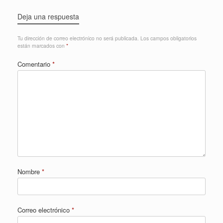
Deja una respuesta
Tu dirección de correo electrónico no será publicada.
Los campos obligatorios
están marcados con
*
Comentario
*
Nombre
*
Correo electrónico
*