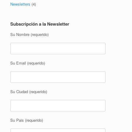
Newsletters
(4)
Subscripción a la Newsletter
Su Nombre (requerido)
Su Email (requerido)
Su Ciudad (requerido)
Su Pais (requerido)