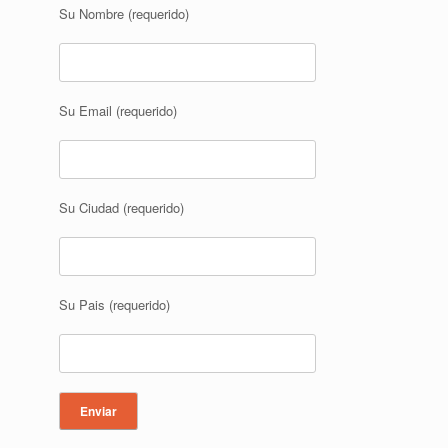
Su Nombre (requerido)
Su Email (requerido)
Su Ciudad (requerido)
Su Pais (requerido)