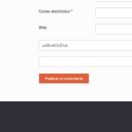
Correo electrónico
*
Web