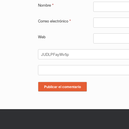
Nombre
*
Correo electrónico
*
Web