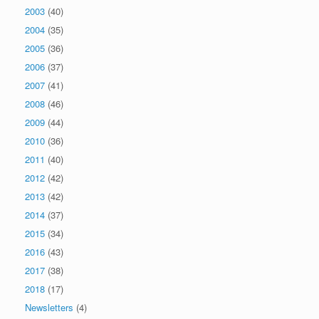
2003
(40)
2004
(35)
2005
(36)
2006
(37)
2007
(41)
2008
(46)
2009
(44)
2010
(36)
2011
(40)
2012
(42)
2013
(42)
2014
(37)
2015
(34)
2016
(43)
2017
(38)
2018
(17)
Newsletters
(4)