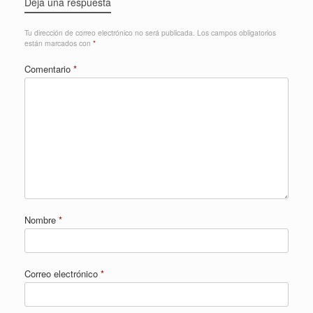
Deja una respuesta
Tu dirección de correo electrónico no será publicada.
Los campos obligatorios
están marcados con
*
Comentario
*
Nombre
*
Correo electrónico
*