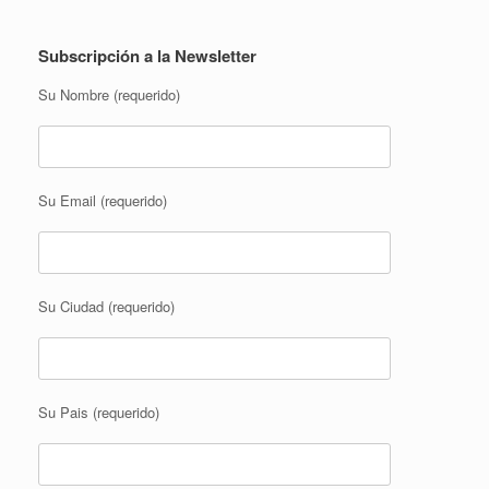
Subscripción a la Newsletter
Su Nombre (requerido)
Su Email (requerido)
Su Ciudad (requerido)
Su Pais (requerido)