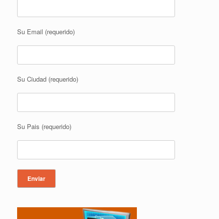
Su Email (requerido)
Su Ciudad (requerido)
Su Pais (requerido)