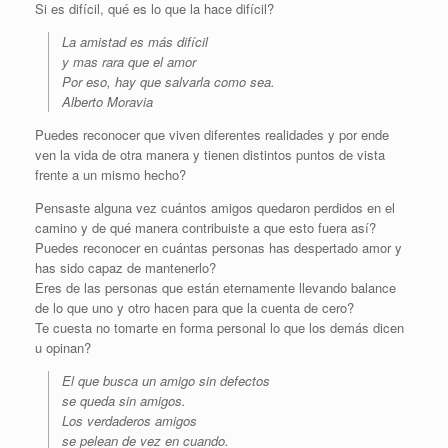
Si es difícil, qué es lo que la hace difícil?
La amistad es más difícil
y mas rara que el amor
Por eso, hay que salvarla como sea.
Alberto Moravia
Puedes reconocer que viven diferentes realidades y por ende
ven la vida de otra manera y tienen distintos puntos de vista
frente a un mismo hecho?
Pensaste alguna vez cuántos amigos quedaron perdidos en el
camino y de qué manera contribuiste a que esto fuera así?
Puedes reconocer en cuántas personas has despertado amor y
has sido capaz de mantenerlo?
Eres de las personas que están eternamente llevando balance
de lo que uno y otro hacen para que la cuenta de cero?
Te cuesta no tomarte en forma personal lo que los demás dicen
u opinan?
El que busca un amigo sin defectos
se queda sin amigos.
Los verdaderos amigos
se pelean de vez en cuando.