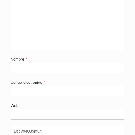
Nombre
*
Correo electrónico
*
Web