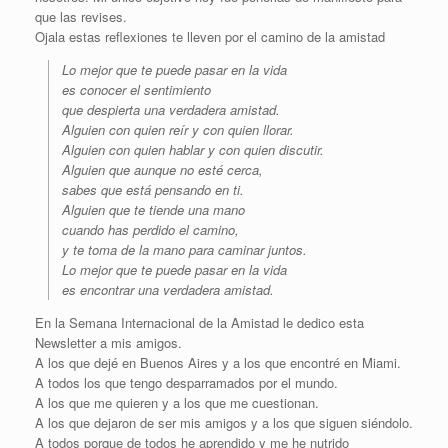
que las revises.
Ojala estas reflexiones te lleven por el camino de la amistad
Lo mejor que te puede pasar en la vida
es conocer el sentimiento
que despierta una verdadera amistad.
Alguien con quien reír y con quien llorar.
Alguien con quien hablar y con quien discutir.
Alguien que aunque no esté cerca,
sabes que está pensando en ti.
Alguien que te tiende una mano
cuando has perdido el camino,
y te toma de la mano para caminar juntos.
Lo mejor que te puede pasar en la vida
es encontrar una verdadera amistad.
En la Semana Internacional de la Amistad le dedico esta
Newsletter a mis amigos.
A los que dejé en Buenos Aires y a los que encontré en Miami.
A todos los que tengo desparramados por el mundo.
A los que me quieren y a los que me cuestionan.
A los que dejaron de ser mis amigos y a los que siguen siéndolo.
A todos porque de todos he aprendido y me he nutrido