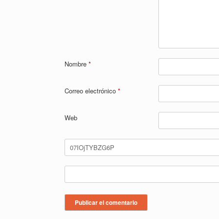
Nombre
*
Correo electrónico
*
Web