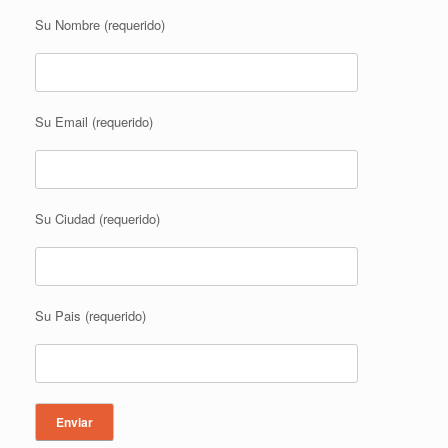
Su Nombre (requerido)
Su Email (requerido)
Su Ciudad (requerido)
Su Pais (requerido)