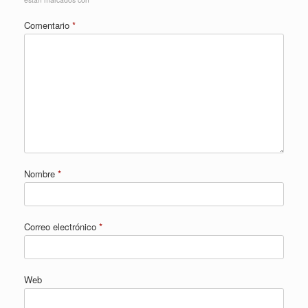
Comentario
*
Nombre
*
Correo electrónico
*
Web