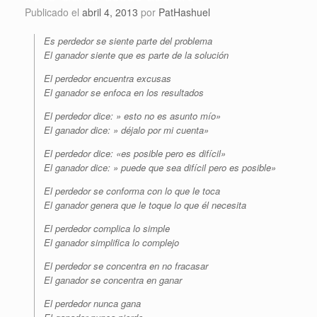
Publicado el
abril 4, 2013
por
PatHashuel
Es perdedor se siente parte del problema
El ganador siente que es parte de la solución
El perdedor encuentra excusas
El ganador se enfoca en los resultados
El perdedor dice: » esto no es asunto mío»
El ganador dice: » déjalo por mi cuenta»
El perdedor dice: «es posible pero es difícil»
El ganador dice: » puede que sea difícil pero es posible»
El perdedor se conforma con lo que le toca
El ganador genera que le toque lo que él necesita
El perdedor complica lo simple
El ganador simplifica lo complejo
El perdedor se concentra en no fracasar
El ganador se concentra en ganar
El perdedor nunca gana