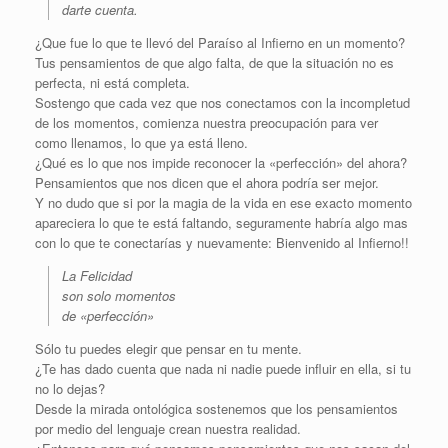
darte cuenta.
¿Que fue lo que te llevó del Paraíso al Infierno en un momento?
Tus pensamientos de que algo falta, de que la situación no es
perfecta, ni está completa.
Sostengo que cada vez que nos conectamos con la incompletud
de los momentos, comienza nuestra preocupación para ver
como llenamos, lo que ya está lleno.
¿Qué es lo que nos impide reconocer la «perfección» del ahora?
Pensamientos que nos dicen que el ahora podría ser mejor.
Y no dudo que si por la magia de la vida en ese exacto momento
apareciera lo que te está faltando, seguramente habría algo mas
con lo que te conectarías y nuevamente: Bienvenido al Infierno!!
La Felicidad
son solo momentos
de «perfección»
Sólo tu puedes elegir que pensar en tu mente.
¿Te has dado cuenta que nada ni nadie puede influir en ella, si tu
no lo dejas?
Desde la mirada ontológica sostenemos que los pensamientos
por medio del lenguaje crean nuestra realidad.