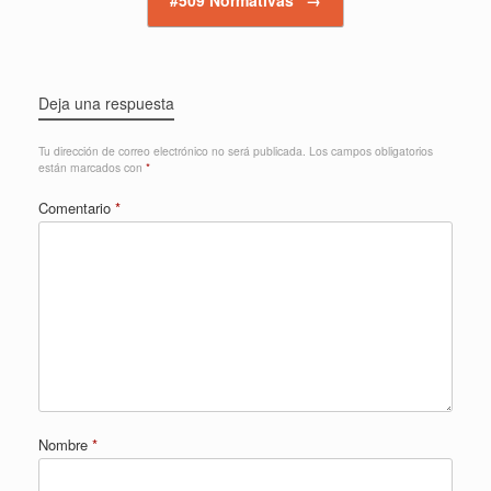
Deja una respuesta
Tu dirección de correo electrónico no será publicada.
Los campos obligatorios
están marcados con
*
Comentario
*
Nombre
*