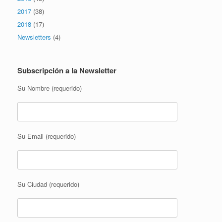
2017
(38)
2018
(17)
Newsletters
(4)
Subscripción a la Newsletter
Su Nombre (requerido)
Su Email (requerido)
Su Ciudad (requerido)