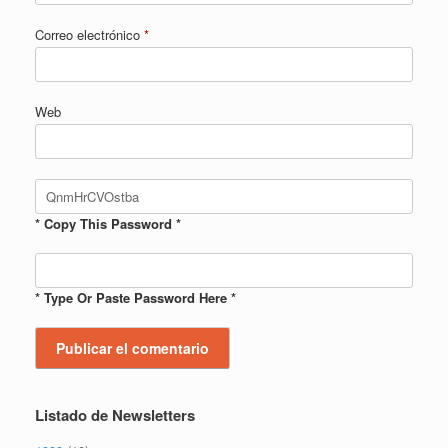
Correo electrónico
*
Web
* Copy This Password *
* Type Or Paste Password Here *
Listado de Newsletters