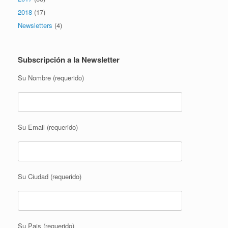
2018
(17)
Newsletters
(4)
Subscripción a la Newsletter
Su Nombre (requerido)
Su Email (requerido)
Su Ciudad (requerido)
Su Pais (requerido)