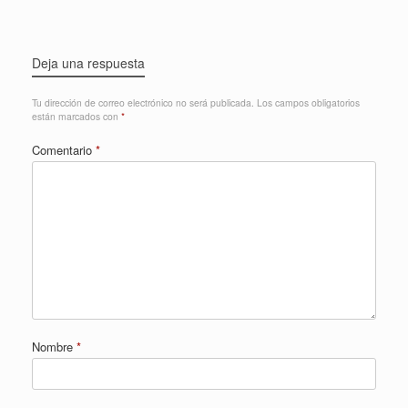
Deja una respuesta
Tu dirección de correo electrónico no será publicada.
Los campos obligatorios
están marcados con
*
Comentario
*
Nombre
*