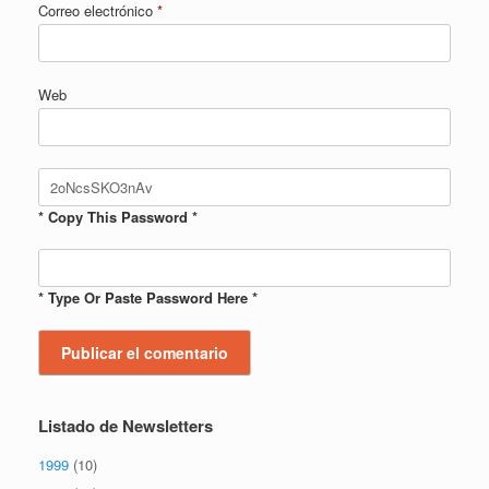
Correo electrónico
*
Web
* Copy This Password *
* Type Or Paste Password Here *
Listado de Newsletters
1999
(10)