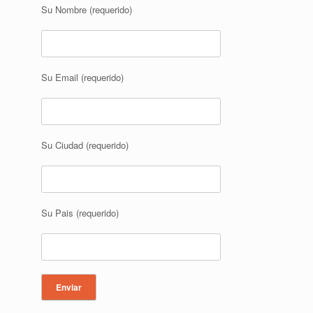
Su Nombre (requerido)
Su Email (requerido)
Su Ciudad (requerido)
Su Pais (requerido)