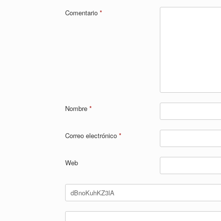
Comentario
*
Nombre
*
Correo electrónico
*
Web