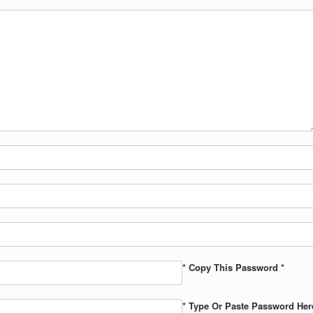
* Copy This Password *
* Type Or Paste Password Her