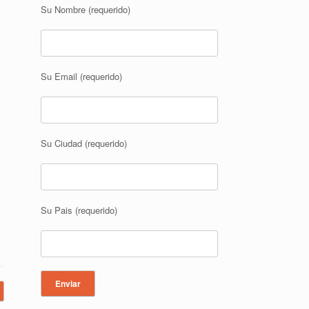
Su Nombre (requerido)
Su Email (requerido)
Su Ciudad (requerido)
Su Pais (requerido)