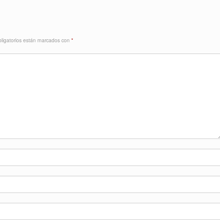
ligatorios están marcados con
*