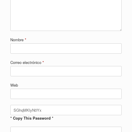
Nombre
*
Correo electrónico
*
Web
* Copy This Password *