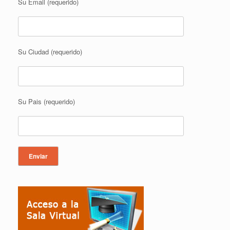
Su Email (requerido)
Su Ciudad (requerido)
Su Pais (requerido)