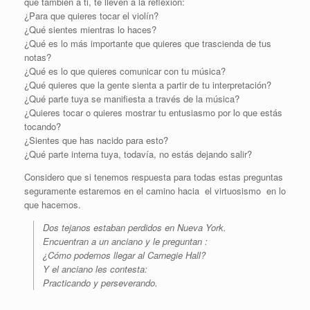
que también a ti, te lleven a la reflexión:
¿Para que quieres tocar el violín?
¿Qué sientes mientras lo haces?
¿Qué es lo más importante que quieres que trascienda de tus
notas?
¿Qué es lo que quieres comunicar con tu música?
¿Qué quieres que la gente sienta a partir de tu interpretación?
¿Qué parte tuya se manifiesta a través de la música?
¿Quieres tocar o quieres mostrar tu entusiasmo por lo que estás
tocando?
¿Sientes que has nacido para esto?
¿Qué parte interna tuya, todavía, no estás dejando salir?
Considero que si tenemos respuesta para todas estas preguntas
seguramente estaremos en el camino hacia el virtuosismo en lo
que hacemos.
Dos tejanos estaban perdidos en Nueva York.
Encuentran a un anciano y le preguntan :
¿Cómo podemos llegar al Carnegie Hall?
Y el anciano les contesta:
Practicando y perseverando.