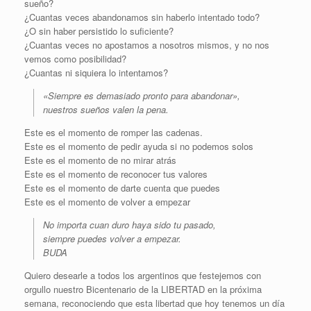
sueño?
¿Cuantas veces abandonamos sin haberlo intentado todo?
¿O sin haber persistido lo suficiente?
¿Cuantas veces no apostamos a nosotros mismos, y no nos
vemos como posibilidad?
¿Cuantas ni siquiera lo intentamos?
«Siempre es demasiado pronto para abandonar»,
nuestros sueños valen la pena.
Este es el momento de romper las cadenas.
Este es el momento de pedir ayuda si no podemos solos
Este es el momento de no mirar atrás
Este es el momento de reconocer tus valores
Este es el momento de darte cuenta que puedes
Este es el momento de volver a empezar
No importa cuan duro haya sido tu pasado,
siempre puedes volver a empezar.
BUDA
Quiero desearle a todos los argentinos que festejemos con
orgullo nuestro Bicentenario de la LIBERTAD en la próxima
semana, reconociendo que esta libertad que hoy tenemos un día