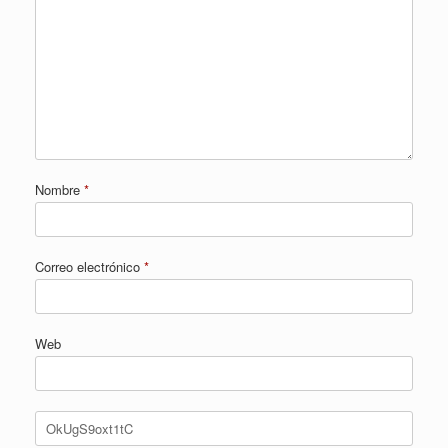
Nombre
*
Correo electrónico
*
Web