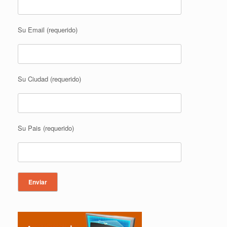
Su Email (requerido)
Su Ciudad (requerido)
Su Pais (requerido)