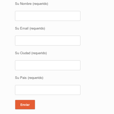
Su Nombre (requerido)
Su Email (requerido)
Su Ciudad (requerido)
Su Pais (requerido)