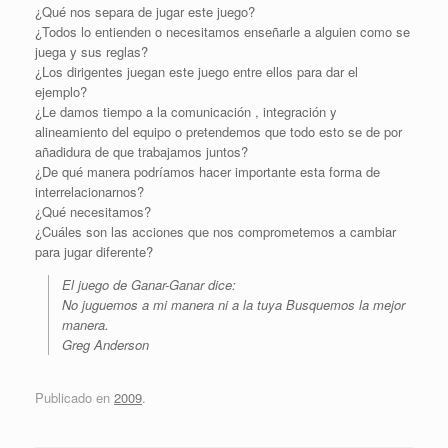
¿Qué nos separa de jugar este juego?
¿Todos lo entienden o necesitamos enseñarle a alguien como se
juega y sus reglas?
¿Los dirigentes juegan este juego entre ellos para dar el
ejemplo?
¿Le damos tiempo a la comunicación , integración y
alineamiento del equipo o pretendemos que todo esto se de por
añadidura de que trabajamos juntos?
¿De qué manera podríamos hacer importante esta forma de
interrelacionarnos?
¿Qué necesitamos?
¿Cuáles son las acciones que nos comprometemos a cambiar
para jugar diferente?
El juego de Ganar-Ganar dice:
No juguemos a mi manera ni a la tuya Busquemos la mejor
manera.
Greg Anderson
Publicado en
2009
.