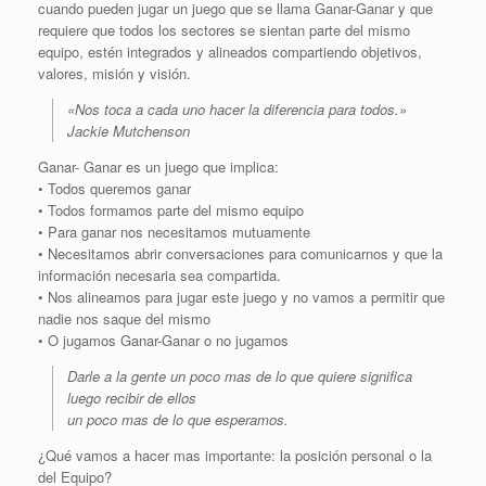
cuando pueden jugar un juego que se llama Ganar-Ganar y que
requiere que todos los sectores se sientan parte del mismo
equipo, estén integrados y alineados compartiendo objetivos,
valores, misión y visión.
«Nos toca a cada uno hacer la diferencia para todos.»
Jackie Mutchenson
Ganar- Ganar es un juego que implica:
• Todos queremos ganar
• Todos formamos parte del mismo equipo
• Para ganar nos necesitamos mutuamente
• Necesitamos abrir conversaciones para comunicarnos y que la
información necesaria sea compartida.
• Nos alineamos para jugar este juego y no vamos a permitir que
nadie nos saque del mismo
• O jugamos Ganar-Ganar o no jugamos
Darle a la gente un poco mas de lo que quiere significa
luego recibir de ellos
un poco mas de lo que esperamos.
¿Qué vamos a hacer mas importante: la posición personal o la
del Equipo?