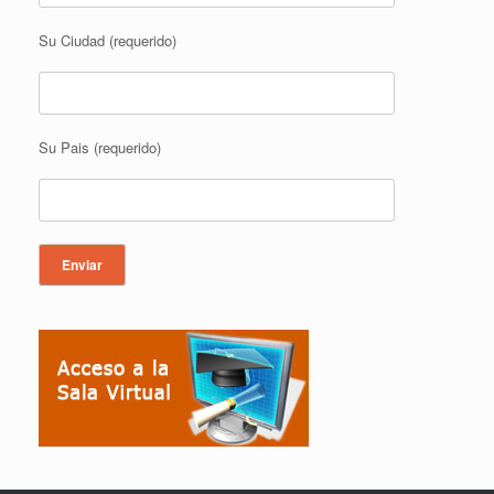
Su Ciudad (requerido)
Su Pais (requerido)