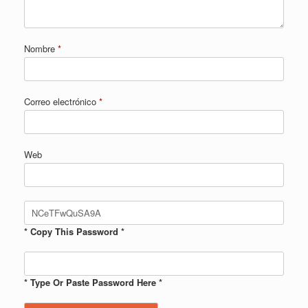
Nombre
*
Correo electrónico
*
Web
* Copy This Password *
* Type Or Paste Password Here *