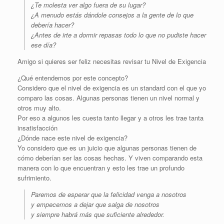
¿Te molesta ver algo fuera de su lugar?
¿A menudo estás dándole consejos a la gente de lo que
debería hacer?
¿Antes de irte a dormir repasas todo lo que no pudiste hacer
ese día?
Amigo si quieres ser feliz necesitas revisar tu Nivel de Exigencia
¿Qué entendemos por este concepto?
Considero que el nivel de exigencia es un standard con el que yo
comparo las cosas. Algunas personas tienen un nivel normal y
otros muy alto.
Por eso a algunos les cuesta tanto llegar y a otros les trae tanta
insatisfacción
¿Dónde nace este nivel de exigencia?
Yo considero que es un juicio que algunas personas tienen de
cómo deberían ser las cosas hechas. Y viven comparando esta
manera con lo que encuentran y esto les trae un profundo
sufrimiento.
Paremos de esperar que la felicidad venga a nosotros
y empecemos a dejar que salga de nosotros
y siempre habrá más que suficiente alrededor.