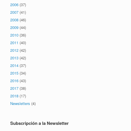
2006
(37)
2007
(41)
2008
(46)
2009
(44)
2010
(36)
2011
(40)
2012
(42)
2013
(42)
2014
(37)
2015
(34)
2016
(43)
2017
(38)
2018
(17)
Newsletters
(4)
Subscripción a la Newsletter