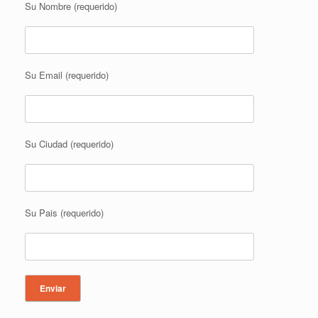
Su Nombre (requerido)
Su Email (requerido)
Su Ciudad (requerido)
Su Pais (requerido)