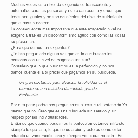
Muchas veces este nivel de exigencia es transparente y
automático para las personas y no se dan cuenta y creen que
todos son iguales y no son concientes del nivel de sufrimiento
que el mismo acarrea.
La consecuencia mas importante que este exagerado nivel de
exigencia trae es un disconformismo agudo con como las cosas
se presentan.
¿Para qué somos tan exigentes?
¿Te has preguntado alguna vez que es lo que buscan las
personas con un nivel de exigencia tan alto?
Considero que lo que buscamos es la perfección y no nos
damos cuenta el alto precio que pagamos en su búsqueda.
Un gran obstáculo para alcanzar la felicidad es el
prometerse una felicidad demasiado grande.
Fontenelle
Por otra parte podríamos preguntarnos si existe tal perfección Yo
pienso que no. Creo que es una búsqueda sin sentido y sin
respeto por las individualidades.
Entiendo que cuando buscamos la perfección estamos mirando
siempre lo que falta, lo que no está bien y esto es como estar
mirando un vaso medio lleno y siempre ver lo que no está . Es