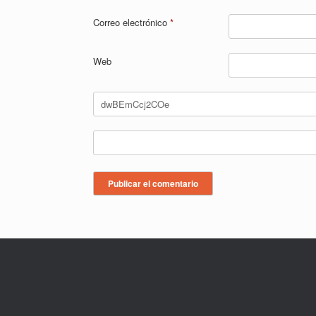
Correo electrónico
*
Web