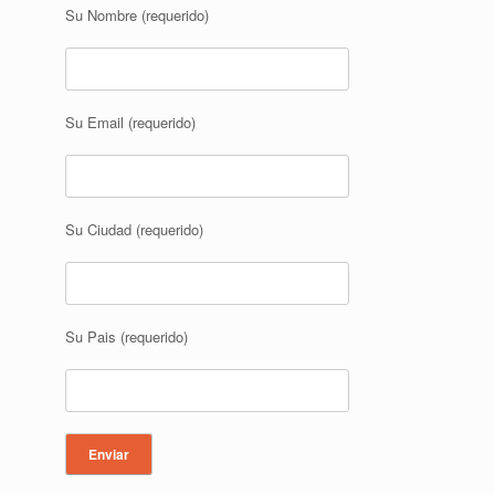
Su Nombre (requerido)
Su Email (requerido)
Su Ciudad (requerido)
Su Pais (requerido)