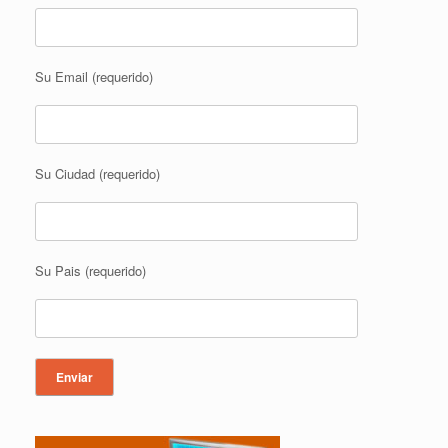
Su Email (requerido)
Su Ciudad (requerido)
Su Pais (requerido)