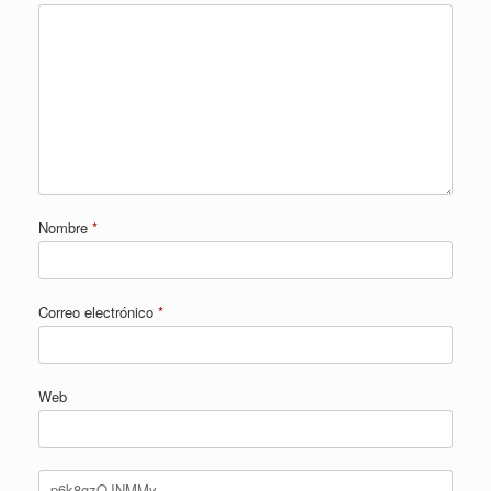
Nombre
*
Correo electrónico
*
Web