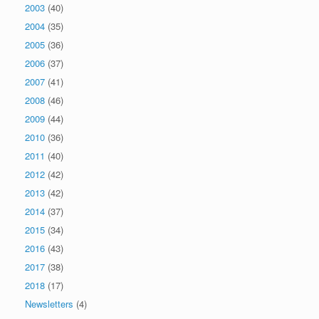
2003
(40)
2004
(35)
2005
(36)
2006
(37)
2007
(41)
2008
(46)
2009
(44)
2010
(36)
2011
(40)
2012
(42)
2013
(42)
2014
(37)
2015
(34)
2016
(43)
2017
(38)
2018
(17)
Newsletters
(4)