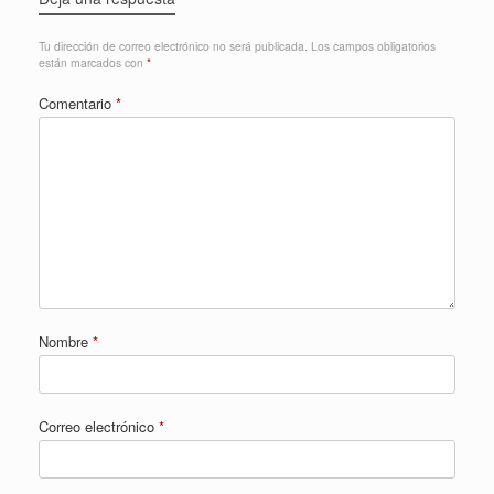
Tu dirección de correo electrónico no será publicada.
Los campos obligatorios
están marcados con
*
Comentario
*
Nombre
*
Correo electrónico
*