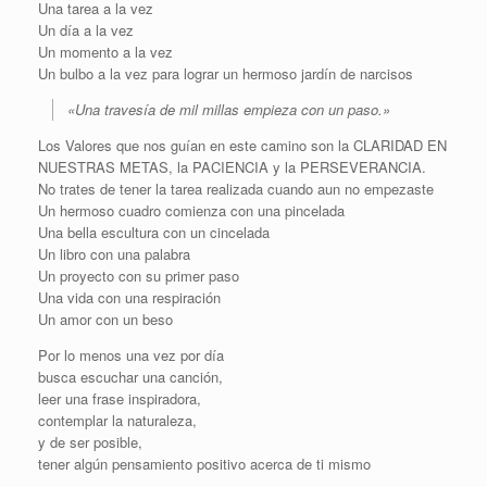
Una tarea a la vez
Un día a la vez
Un momento a la vez
Un bulbo a la vez para lograr un hermoso jardín de narcisos
«Una travesía de mil millas empieza con un paso.»
Los Valores que nos guían en este camino son la CLARIDAD EN
NUESTRAS METAS, la PACIENCIA y la PERSEVERANCIA.
No trates de tener la tarea realizada cuando aun no empezaste
Un hermoso cuadro comienza con una pincelada
Una bella escultura con un cincelada
Un libro con una palabra
Un proyecto con su primer paso
Una vida con una respiración
Un amor con un beso
Por lo menos una vez por día
busca escuchar una canción,
leer una frase inspiradora,
contemplar la naturaleza,
y de ser posible,
tener algún pensamiento positivo acerca de ti mismo