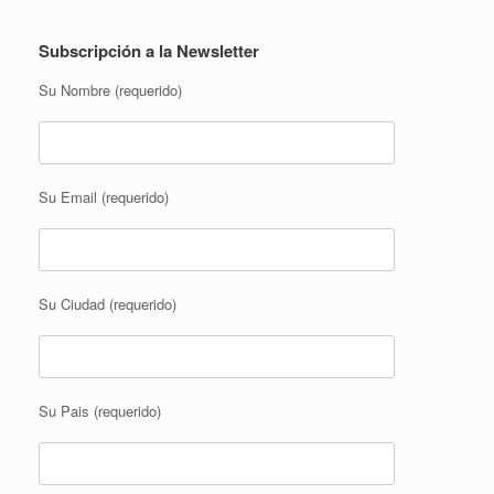
Subscripción a la Newsletter
Su Nombre (requerido)
Su Email (requerido)
Su Ciudad (requerido)
Su Pais (requerido)