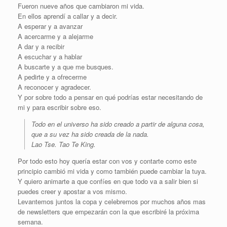
Fueron nueve años que cambiaron mi vida.
En ellos aprendí a callar y a decir.
A esperar y a avanzar
A acercarme y a alejarme
A dar y a recibir
A escuchar y a hablar
A buscarte y a que me busques.
A pedirte y a ofrecerme
A reconocer y agradecer.
Y por sobre todo a pensar en qué podrías estar necesitando de
mi y para escribir sobre eso.
Todo en el universo ha sido creado a partir de alguna cosa,
que a su vez ha sido creada de la nada.
Lao Tse. Tao Te King.
Por todo esto hoy quería estar con vos y contarte como este
principio cambió mi vida y como también puede cambiar la tuya.
Y quiero animarte a que confíes en que todo va a salir bien si
puedes creer y apostar a vos mismo.
Levantemos juntos la copa y celebremos por muchos años mas
de newsletters que empezarán con la que escribiré la próxima
semana.