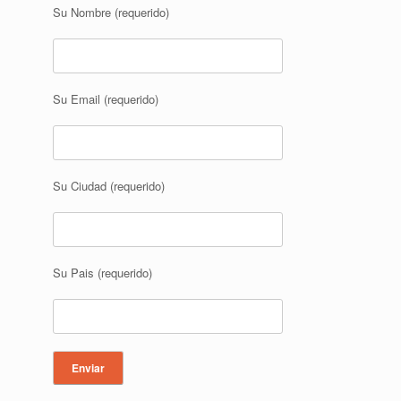
Su Nombre (requerido)
Su Email (requerido)
Su Ciudad (requerido)
Su Pais (requerido)