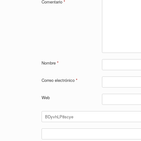
Comentario
*
Nombre
*
Correo electrónico
*
Web