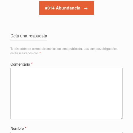
#314 Abundancia
→
Deja una respuesta
Tu dirección de correo electrónico no será publicada.
Los campos obligatorios
están marcados con
*
Comentario
*
Nombre
*