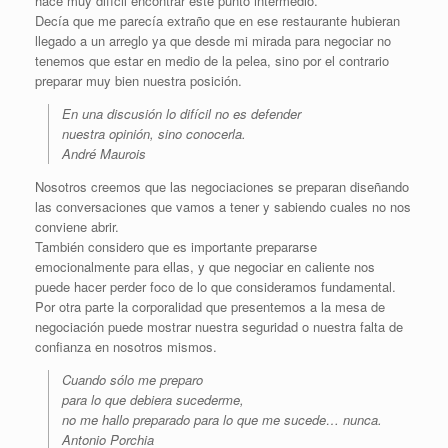
hace muy difícil encontrar este punto intermedio.
Decía que me parecía extraño que en ese restaurante hubieran
llegado a un arreglo ya que desde mi mirada para negociar no
tenemos que estar en medio de la pelea, sino por el contrario
preparar muy bien nuestra posición.
En una discusión lo difícil no es defender
nuestra opinión, sino conocerla.
André Maurois
Nosotros creemos que las negociaciones se preparan diseñando
las conversaciones que vamos a tener y sabiendo cuales no nos
conviene abrir.
También considero que es importante prepararse
emocionalmente para ellas, y que negociar en caliente nos
puede hacer perder foco de lo que consideramos fundamental.
Por otra parte la corporalidad que presentemos a la mesa de
negociación puede mostrar nuestra seguridad o nuestra falta de
confianza en nosotros mismos.
Cuando sólo me preparo
para lo que debiera sucederme,
no me hallo preparado para lo que me sucede… nunca.
Antonio Porchia