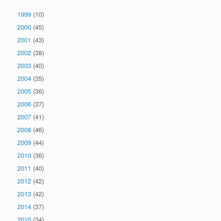
1999
(10)
2000
(45)
2001
(43)
2002
(38)
2003
(40)
2004
(35)
2005
(36)
2006
(37)
2007
(41)
2008
(46)
2009
(44)
2010
(36)
2011
(40)
2012
(42)
2013
(42)
2014
(37)
2015
(34)