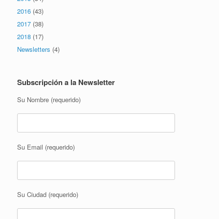
2016
(43)
2017
(38)
2018
(17)
Newsletters
(4)
Subscripción a la Newsletter
Su Nombre (requerido)
Su Email (requerido)
Su Ciudad (requerido)