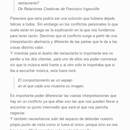
restaurante?
De Relaciones Creativas de Francisco Ingouville
Pareciera que esta podría ser una solución que hubiera dejado
felices a todos. Sin embargo en los conflictos personales lo que
suele estar en juego es la explicación en la que nos fundamos
para tener razón. Decimos que el conflicto surge a partir de una
interpretación abstracta y diferente de las partes que le da a las
cosas distinto valor.
Y mientras para el dueño del restaurante lo importante era no
perder a los dos clientes, para uno de ellos era poder conversar
sin que la música esté fuerte y al otro sólo le importaba que si
iba a escuchar música, esta fuera rock.
El comportamiento es un espejo
en el que cada uno muestra su imagen.
Es importante poder diferenciar las vastas interpretaciones que
hay en un conflicto ya que ellas son las que nos pueden llevar a
encontrar un punto intermedio que será el que nos permita
negociar.
Y también necesitamos salir del espacio de defender nuestro
propio punto de vista como si fuera el único, porque sino se nos