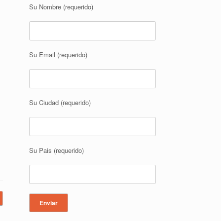
Su Nombre (requerido)
Su Email (requerido)
Su Ciudad (requerido)
Su Pais (requerido)