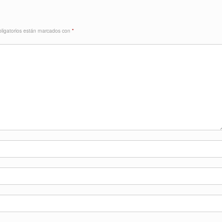
ligatorios están marcados con
*