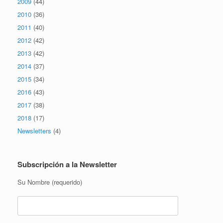
2009
(44)
2010
(36)
2011
(40)
2012
(42)
2013
(42)
2014
(37)
2015
(34)
2016
(43)
2017
(38)
2018
(17)
Newsletters
(4)
Subscripción a la Newsletter
Su Nombre (requerido)