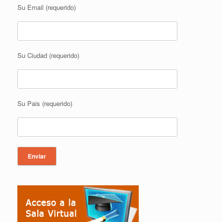
Su Email (requerido)
Su Ciudad (requerido)
Su Pais (requerido)