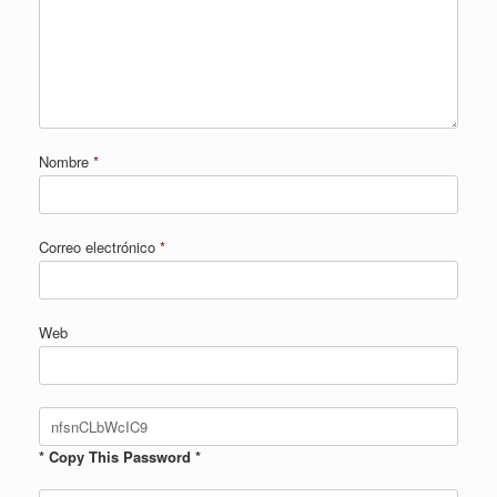
Nombre
*
Correo electrónico
*
Web
* Copy This Password *