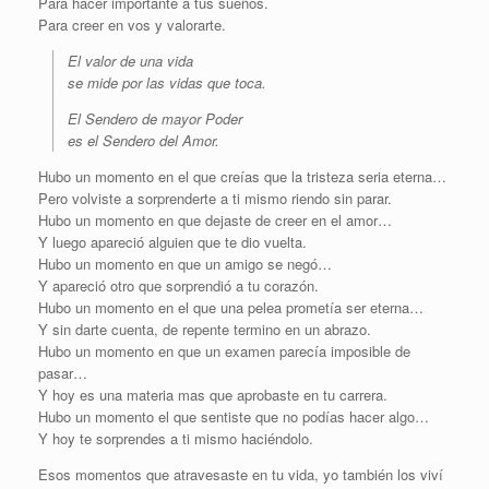
Para hacer importante a tus sueños.
Para creer en vos y valorarte.
El valor de una vida
se mide por las vidas que toca.
El Sendero de mayor Poder
es el Sendero del Amor.
Hubo un momento en el que creías que la tristeza seria eterna…
Pero volviste a sorprenderte a ti mismo riendo sin parar.
Hubo un momento en que dejaste de creer en el amor…
Y luego apareció alguien que te dio vuelta.
Hubo un momento en que un amigo se negó…
Y apareció otro que sorprendió a tu corazón.
Hubo un momento en el que una pelea prometía ser eterna…
Y sin darte cuenta, de repente termino en un abrazo.
Hubo un momento en que un examen parecía imposible de
pasar…
Y hoy es una materia mas que aprobaste en tu carrera.
Hubo un momento el que sentiste que no podías hacer algo…
Y hoy te sorprendes a ti mismo haciéndolo.
Esos momentos que atravesaste en tu vida, yo también los viví