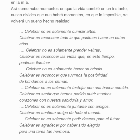
en la mía.
Así como hubo momentos en que la vida cambió en un instante,
nunca olvides que aun habrá momentos, en que lo imposible, se
volverá un sueño hecho realidad.
… Celebrar no es solamente cumplir años.
Celebrar es reconocer todo lo que pudimos hacer en estos
años.
…..Celebrar no es solamente prender velitas.
Celebrar es reconocer las vidas que, en este tiempo,
pudimos iluminar
…..Celebrar no es solamente hacer un brindis.
Celebrar es reconocer que tuvimos la posibilidad
de brindarnos a los demás.
….Celebrar no es solamente festejar con una buena comida.
Celebrar es sentir que hemos podido nutrir muchos
corazones con nuestra sabiduría y amor.
….Celebrar no es solamente juntarse con amigos.
Celebrar es sentirse amigo de todo el mundo.
….Celebrar no es solamente pedir deseos para el futuro.
Celebrar es agradecer por haber sido elegido
para una tarea tan hermosa.