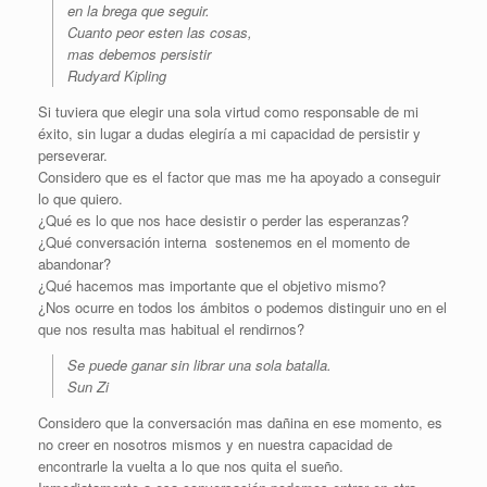
en la brega que seguir.
Cuanto peor esten las cosas,
mas debemos persistir
Rudyard Kipling
Si tuviera que elegir una sola virtud como responsable de mi
éxito, sin lugar a dudas elegiría a mi capacidad de persistir y
perseverar.
Considero que es el factor que mas me ha apoyado a conseguir
lo que quiero.
¿Qué es lo que nos hace desistir o perder las esperanzas?
¿Qué conversación interna sostenemos en el momento de
abandonar?
¿Qué hacemos mas importante que el objetivo mismo?
¿Nos ocurre en todos los ámbitos o podemos distinguir uno en el
que nos resulta mas habitual el rendirnos?
Se puede ganar sin librar una sola batalla.
Sun Zi
Considero que la conversación mas dañina en ese momento, es
no creer en nosotros mismos y en nuestra capacidad de
encontrarle la vuelta a lo que nos quita el sueño.