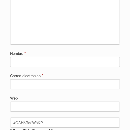
Nombre
*
Correo electrónico
*
Web