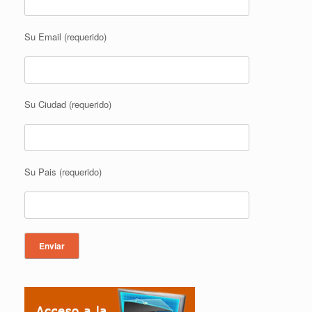
Su Email (requerido)
Su Ciudad (requerido)
Su Pais (requerido)