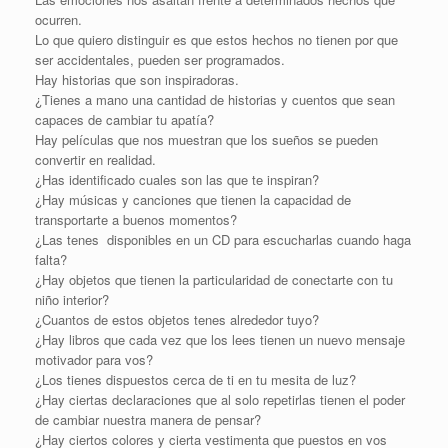
ocurren.
Lo que quiero distinguir es que estos hechos no tienen por que
ser accidentales, pueden ser programados.
Hay historias que son inspiradoras.
¿Tienes a mano una cantidad de historias y cuentos que sean
capaces de cambiar tu apatía?
Hay películas que nos muestran que los sueños se pueden
convertir en realidad.
¿Has identificado cuales son las que te inspiran?
¿Hay músicas y canciones que tienen la capacidad de
transportarte a buenos momentos?
¿Las tenes disponibles en un CD para escucharlas cuando haga
falta?
¿Hay objetos que tienen la particularidad de conectarte con tu
niño interior?
¿Cuantos de estos objetos tenes alrededor tuyo?
¿Hay libros que cada vez que los lees tienen un nuevo mensaje
motivador para vos?
¿Los tienes dispuestos cerca de ti en tu mesita de luz?
¿Hay ciertas declaraciones que al solo repetirlas tienen el poder
de cambiar nuestra manera de pensar?
¿Hay ciertos colores y cierta vestimenta que puestos en vos