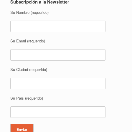
Subscripción a la Newsletter
Su Nombre (requerido)
Su Email (requerido)
Su Ciudad (requerido)
Su Pais (requerido)