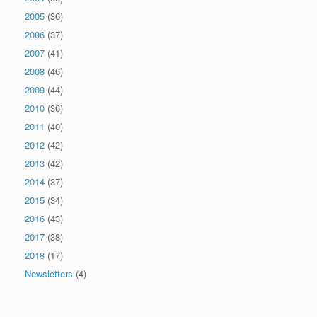
2005
(36)
2006
(37)
2007
(41)
2008
(46)
2009
(44)
2010
(36)
2011
(40)
2012
(42)
2013
(42)
2014
(37)
2015
(34)
2016
(43)
2017
(38)
2018
(17)
Newsletters
(4)