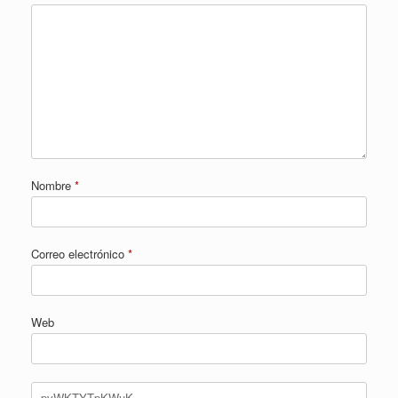
Nombre
*
Correo electrónico
*
Web