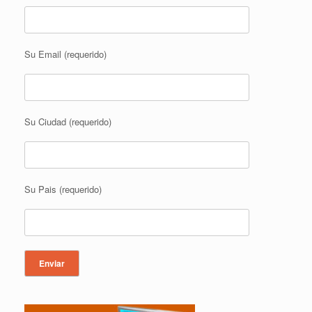
Su Email (requerido)
Su Ciudad (requerido)
Su Pais (requerido)