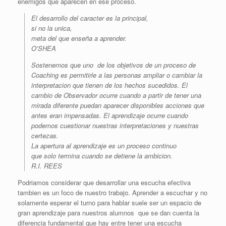
enemigos que aparecen en ese proceso.
El desarrollo del caracter es la principal,
si no la unica,
meta del que enseña a aprender.
O’SHEA
Sostenemos que uno de los objetivos de un proceso de
Coaching es permitirle a las personas ampliar o cambiar la
interpretacion que tienen de los hechos sucedidos. El
cambio de Observador ocurre cuando a partir de tener una
mirada diferente puedan aparecer disponibles acciones que
antes eran impensadas. El aprendizaje ocurre cuando
podemos cuestionar nuestras interpretaciones y nuestras
certezas.
La apertura al aprendizaje es un proceso continuo
que solo termina cuando se detiene la ambicion.
R.I. REES
Podriamos considerar que desarrollar una escucha efectiva
tambien es un foco de nuestro trabajo. Aprender a escuchar y no
solamente esperar el turno para hablar suele ser un espacio de
gran aprendizaje para nuestros alumnos que se dan cuenta la
diferencia fundamental que hay entre tener una escucha