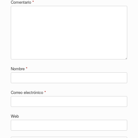
Comentario
*
Nombre
*
Correo electrónico
*
Web