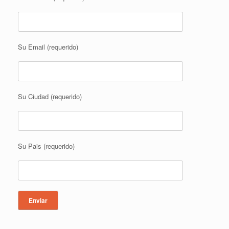
Su Email (requerido)
Su Ciudad (requerido)
Su Pais (requerido)