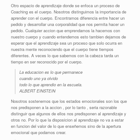
Otro espacio de aprendizaje donde se enfoca un proceso de
Coaching es el cuerpo. Nosotros distinguimos la importancia de
aprender con el cuerpo. Encontramos diferencia entre hacer un
pedido y desarrollar una corporalidad que nos permita hacer un
pedido. Cualquier accion que emprendamos la hacemos con
nuestro cuerpo y cuando entendemos esto tambien dejamos de
esperar que el aprendizaje sea un proceso que solo ocurra en
nuestra mente reconociendo que el cuerpo tiene tiempos
diferentes. A veces lo que sabemos con la cabeza tarda un
tiempo en ser reconocido por el cuerpo.
La educacion es lo que permanece
cuando uno ya olvido
todo lo que aprendio en la escuela.
ALBERT EINSTEIN
Nosotros sostenemos que los estados emocionales son los que
nos predisponen a la accion , por lo tanto , seria razonable
distinguir que algunos de ellos nos predisponen al aprendizaje y
otros no. Por lo que la disposicion al aprendizaje no va a estar
en funcion del valor de lo que enseñemos sino de la apertura
emocional que podamos crear.