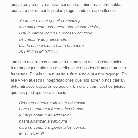
empatica y efectiva a estar pensando , mientras el otro habla,
cual va a ser su participacion preguntando o respondiendo.
Ya no se piensa que el aprendizaje
sea solamente prepararse para la vida adulta,
Hoy lo vemos como un proceso continuo
de crecimiento y desarrollo
desde el nacimiento hasta la muerte.
STEPHEN MITCHELL
Tambien mostramos como estar al acecho de la Conversacion
Interna porque sabemos que ella tiene el poder de impulsarnos o
frenarnos. En ella vive nuestro sufrimiento o nuestro regocijo. En
ella viven nuestras interpretaciones que nos abren o nos cierran
determinados espacios de accion. En ella viven nuestros juicios
que nos predisponen a la accion.
Deberas obtener suficiente educacion
para no sentirte inferior a los demas
y luego obten mas educacion
hasta alcanzar la sabiduria
para no sentirte superior a los demas.
M. L. BOREN