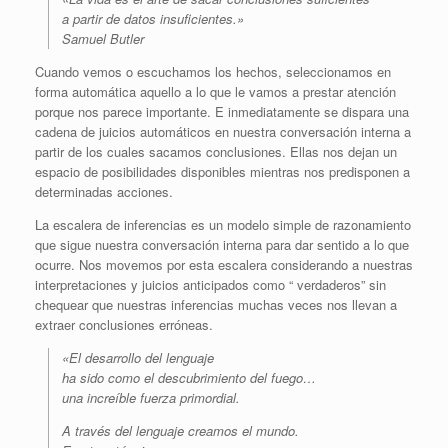
a partir de datos insuficientes.»
Samuel Butler
Cuando vemos o escuchamos los hechos, seleccionamos en
forma automática aquello a lo que le vamos a prestar atención
porque nos parece importante. E inmediatamente se dispara una
cadena de juicios automáticos en nuestra conversación interna a
partir de los cuales sacamos conclusiones. Ellas nos dejan un
espacio de posibilidades disponibles mientras nos predisponen a
determinadas acciones.
La escalera de inferencias es un modelo simple de razonamiento
que sigue nuestra conversación interna para dar sentido a lo que
ocurre. Nos movemos por esta escalera considerando a nuestras
interpretaciones y juicios anticipados como “ verdaderos” sin
chequear que nuestras inferencias muchas veces nos llevan a
extraer conclusiones erróneas.
«El desarrollo del lenguaje
ha sido como el descubrimiento del fuego…
una increíble fuerza primordial.
A través del lenguaje creamos el mundo.