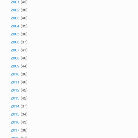
2001
(43)
2002
(38)
2003
(40)
2004
(35)
2005
(36)
2006
(37)
2007
(41)
2008
(46)
2009
(44)
2010
(36)
2011
(40)
2012
(42)
2013
(42)
2014
(37)
2015
(34)
2016
(43)
2017
(38)
2018
(17)