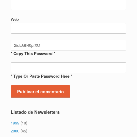
Web
* Copy This Password *
* Type Or Paste Password Here *
Listado de Newsletters
1999
(10)
2000
(45)