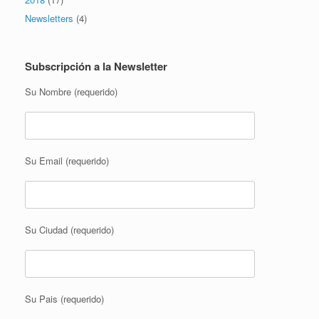
Newsletters
(4)
Subscripción a la Newsletter
Su Nombre (requerido)
Su Email (requerido)
Su Ciudad (requerido)
Su Pais (requerido)