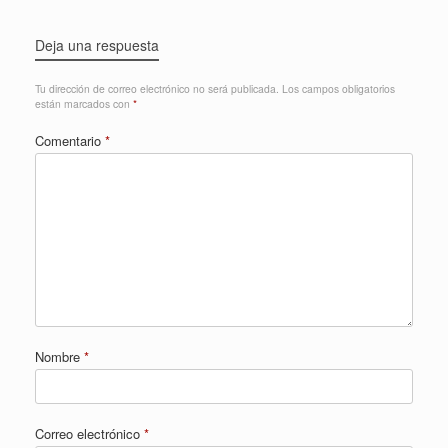
Deja una respuesta
Tu dirección de correo electrónico no será publicada.
Los campos obligatorios
están marcados con
*
Comentario
*
Nombre
*
Correo electrónico
*