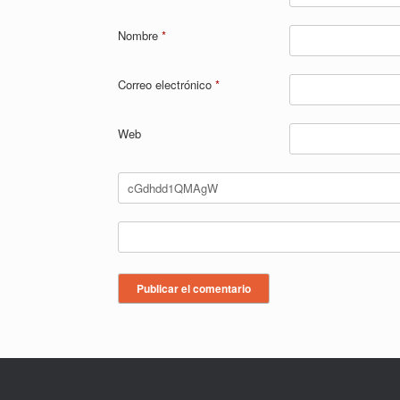
Nombre
*
Correo electrónico
*
Web