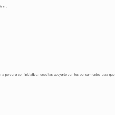
izan.
 una persona con iniciativa necesitas apoyarte con tus pensamientos para que