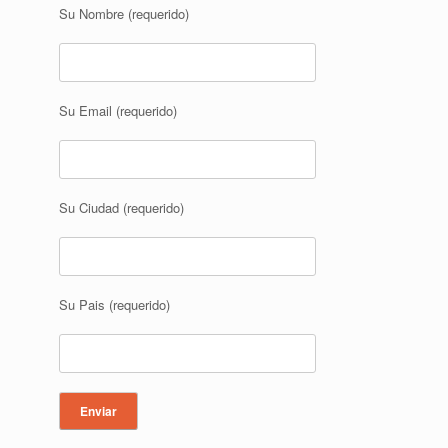
Su Nombre (requerido)
Su Email (requerido)
Su Ciudad (requerido)
Su Pais (requerido)