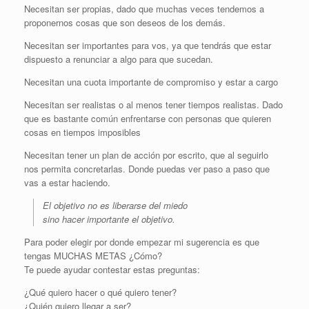
Necesitan ser propias, dado que muchas veces tendemos a
proponernos cosas que son deseos de los demás.
Necesitan ser importantes para vos, ya que tendrás que estar
dispuesto a renunciar a algo para que sucedan.
Necesitan una cuota importante de compromiso y estar a cargo
Necesitan ser realistas o al menos tener tiempos realistas. Dado
que es bastante común enfrentarse con personas que quieren
cosas en tiempos imposibles
Necesitan tener un plan de acción por escrito, que al seguirlo
nos permita concretarlas. Donde puedas ver paso a paso que
vas a estar haciendo.
El objetivo no es liberarse del miedo
sino hacer importante el objetivo.
Para poder elegir por donde empezar mi sugerencia es que
tengas MUCHAS METAS ¿Cómo?
Te puede ayudar contestar estas preguntas:
¿Qué quiero hacer o qué quiero tener?
¿Quién quiero llegar a ser?