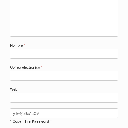
Nombre
*
Correo electrónico
*
Web
* Copy This Password *