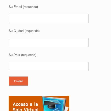
Su Email (requerido)
Su Ciudad (requerido)
Su Pais (requerido)