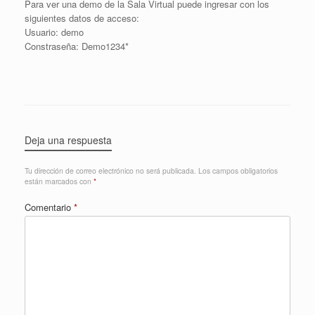
Para ver una demo de la Sala Virtual puede ingresar con los
siguientes datos de acceso:
Usuario: demo
Constraseña: Demo1234*
Deja una respuesta
Tu dirección de correo electrónico no será publicada.
Los campos obligatorios
están marcados con
*
Comentario
*