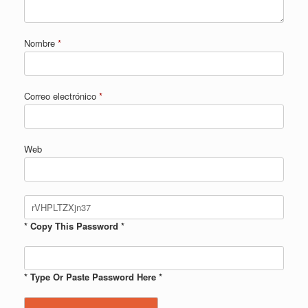
Nombre
*
Correo electrónico
*
Web
* Copy This Password *
* Type Or Paste Password Here *