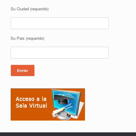
Su Ciudad (requerido)
Su Pais (requerido)