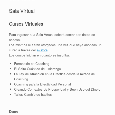
Sala Virtual
Cursos Virtuales
Para ingresar a la Sala Virtual deberá contar con datos de
acceso.
Los mismos le serán otorgados una vez que haya abonado un
curso a través del
e-Store
.
Los cursos inician en cuanto se inscriba.
Formación en Coaching
El Salto Cuántico del Liderazgo
La Ley de Atracción en la Práctica desde la mirada del
Coaching
Coaching para la Efectividad Personal
Creando Contextos de Prosperidad y Buen Uso del Dinero
Taller: Cambio de hábitos
Demo