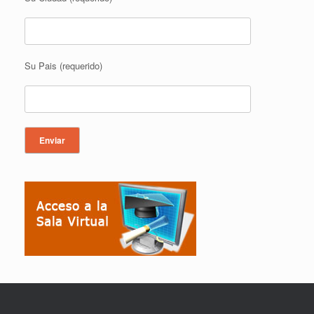
Su Pais (requerido)