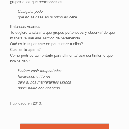
grupos a los que pertenecemos.
Cualquier poder
que no se base en la unión es débil.
Entonces veamos:
Te sugiero analizar a qué grupos perteneces y observar de qué
manera te dan ese sentido de pertenencia.
Qué es lo importante de pertenecer a ellos?
Cuál es tu aporte?
Como podrías aumentarlo para alimentar ese sentimiento que
hoy te dan?
Podrán venir tempestades,
huracanes o tifones,
pero si nos mantenemos unidos
nadie podrá con nosotros.
Publicado en
2016
.
Navegador de artículos