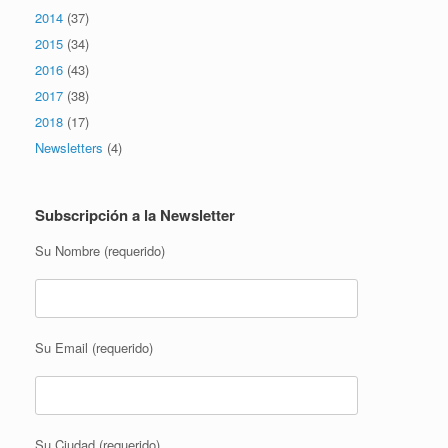
2014
(37)
2015
(34)
2016
(43)
2017
(38)
2018
(17)
Newsletters
(4)
Subscripción a la Newsletter
Su Nombre (requerido)
Su Email (requerido)
Su Ciudad (requerido)