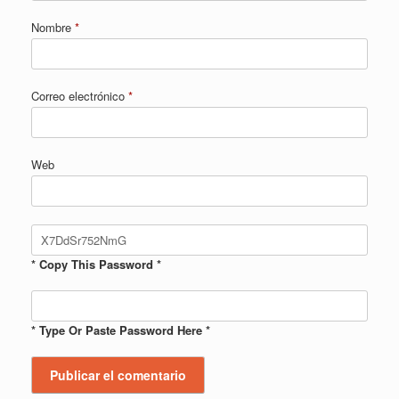
Nombre
*
Correo electrónico
*
Web
* Copy This Password *
* Type Or Paste Password Here *